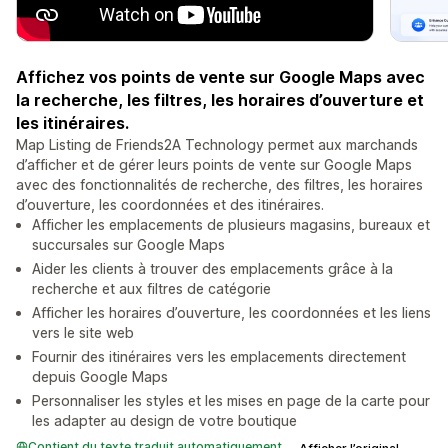
Affichez vos points de vente sur Google Maps avec
la recherche, les filtres, les horaires d’ouverture et
les itinéraires.
Map Listing de Friends2A Technology permet aux marchands
d’afficher et de gérer leurs points de vente sur Google Maps
avec des fonctionnalités de recherche, des filtres, les horaires
d’ouverture, les coordonnées et des itinéraires.
Afficher les emplacements de plusieurs magasins, bureaux et
succursales sur Google Maps
Aider les clients à trouver des emplacements grâce à la
recherche et aux filtres de catégorie
Afficher les horaires d’ouverture, les coordonnées et les liens
vers le site web
Fournir des itinéraires vers les emplacements directement
depuis Google Maps
Personnaliser les styles et les mises en page de la carte pour
les adapter au design de votre boutique
Contient du texte traduit automatiquement