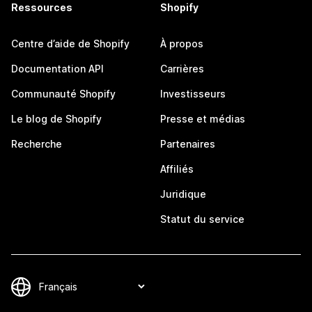
Ressources
Shopify
Centre d’aide de Shopify
À propos
Documentation API
Carrières
Communauté Shopify
Investisseurs
Le blog de Shopify
Presse et médias
Recherche
Partenaires
Affiliés
Juridique
Statut du service