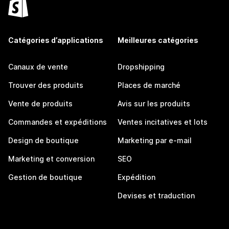
Catégories d’applications
Meilleures catégories
Canaux de vente
Dropshipping
Trouver des produits
Places de marché
Vente de produits
Avis sur les produits
Commandes et expéditions
Ventes incitatives et lots
Design de boutique
Marketing par e-mail
Marketing et conversion
SEO
Gestion de boutique
Expédition
Devises et traduction