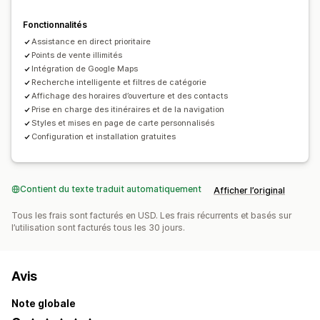
Fonctionnalités
Assistance en direct prioritaire
Points de vente illimités
Intégration de Google Maps
Recherche intelligente et filtres de catégorie
Affichage des horaires d’ouverture et des contacts
Prise en charge des itinéraires et de la navigation
Styles et mises en page de carte personnalisés
Configuration et installation gratuites
Contient du texte traduit automatiquement
Afficher l’original
Tous les frais sont facturés en USD. Les frais récurrents et basés sur
l’utilisation sont facturés tous les 30 jours.
Avis
Note globale