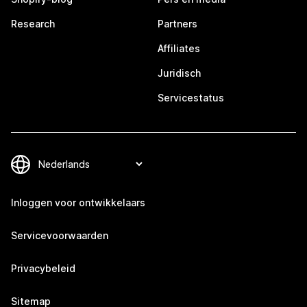
Research
Partners
Affiliates
Juridisch
Servicestatus
Inloggen voor ontwikkelaars
Servicevoorwaarden
Privacybeleid
Sitemap