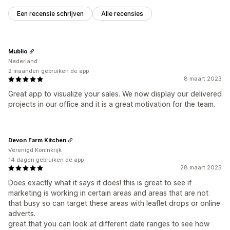
Een recensie schrijven
Alle recensies
Mublio
Nederland
2 maanden gebruiken de app
8 maart 2023
Great app to visualize your sales. We now display our delivered
projects in our office and it is a great motivation for the team.
Devon Farm Kitchen
Verenigd Koninkrijk
14 dagen gebruiken de app
28 maart 2025
Does exactly what it says it does! this is great to see if
marketing is working in certain areas and areas that are not
that busy so can target these areas with leaflet drops or online
adverts.
great that you can look at different date ranges to see how