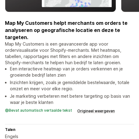
Map My Customers helpt merchants om orders te
analyseren op geografische locatie en deze te
targeten.
Map My Customers is een geavanceerde app voor
ordervisualisatie voor Shopify-merchants. Met heatmaps,
tabellen, rapportages met filters en andere inzichten om
Shopify-merchants te helpen hun bedrijf te laten groeien.
Een interactieve heatmap van je orders verkennen en je
groeiende bedrijf laten zien
Inzichten krijgen, zoals je gemiddelde bestelwaarde, totale
omzet en meer voor elke regio.
Je marketing verbeteren met betere targeting op basis van
waar je beste klanten
Bevat automatisch vertaalde tekst
Origineel weergeven
Talen
Engels