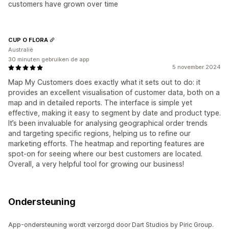
customers have grown over time
CUP O FLORA
Australië
30 minuten gebruiken de app
5 november 2024
Map My Customers does exactly what it sets out to do: it
provides an excellent visualisation of customer data, both on a
map and in detailed reports. The interface is simple yet
effective, making it easy to segment by date and product type.
It’s been invaluable for analysing geographical order trends
and targeting specific regions, helping us to refine our
marketing efforts. The heatmap and reporting features are
spot-on for seeing where our best customers are located.
Overall, a very helpful tool for growing our business!
Ondersteuning
App-ondersteuning wordt verzorgd door Dart Studios by Piric Group.