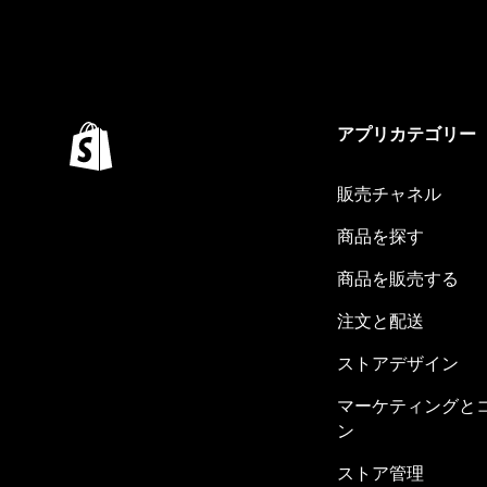
アプリカテゴリー
販売チャネル
商品を探す
商品を販売する
注文と配送
ストアデザイン
マーケティングと
ン
ストア管理