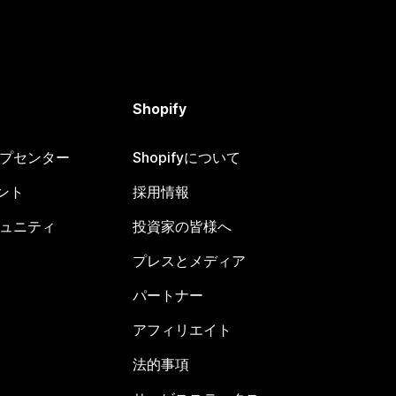
Shopify
ヘルプセンター
Shopifyについて
ント
採用情報
コミュニティ
投資家の皆様へ
プレスとメディア
パートナー
アフィリエイト
法的事項