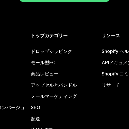
トップカテゴリー
リソース
ドロップシッピング
Shopify 
モール型EC
APIドキュメ
商品レビュー
Shopify 
アップセルとバンドル
リサーチ
メールマーケティング
コンバージョ
SEO
配送