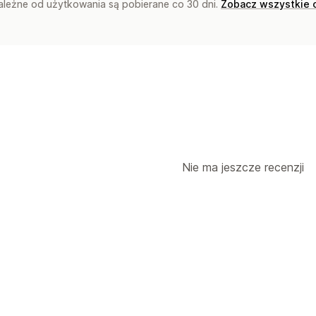
zależne od użytkowania są pobierane co 30 dni.
Zobacz wszystkie 
Nie ma jeszcze recenzji