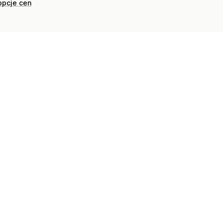
opcje cen