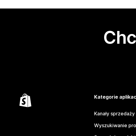
Chc
Kategorie aplikac
Kanały sprzedaży
Wyszukiwanie pr