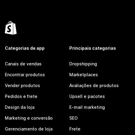
Categorias de app
Principais categorias
Canais de vendas
Dropshipping
Encontrar produtos
Marketplaces
Vender produtos
Avaliações de produtos
Pedidos e frete
Upsell e pacotes
Design da loja
E-mail marketing
Marketing e conversão
SEO
Gerenciamento de loja
Frete