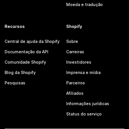
Moeda e tradução
Recursos
Shopify
Central de ajuda da Shopify
Sobre
Documentação da API
Carreiras
Comunidade Shopify
Investidores
Blog da Shopify
Imprensa e mídia
Pesquisas
Parceiros
Afiliados
Informações jurídicas
Status do serviço