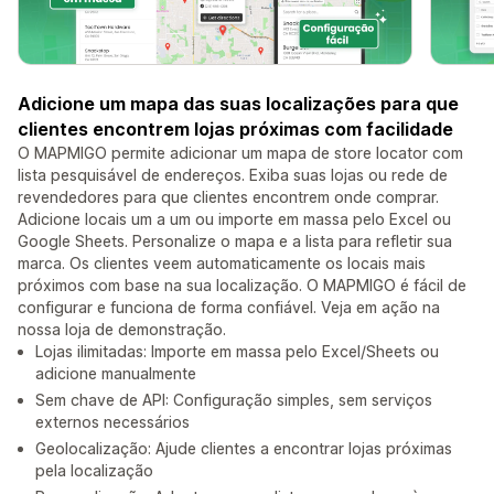
Adicione um mapa das suas localizações para que
clientes encontrem lojas próximas com facilidade
O MAPMIGO permite adicionar um mapa de store locator com
lista pesquisável de endereços. Exiba suas lojas ou rede de
revendedores para que clientes encontrem onde comprar.
Adicione locais um a um ou importe em massa pelo Excel ou
Google Sheets. Personalize o mapa e a lista para refletir sua
marca. Os clientes veem automaticamente os locais mais
próximos com base na sua localização. O MAPMIGO é fácil de
configurar e funciona de forma confiável. Veja em ação na
nossa loja de demonstração.
Lojas ilimitadas: Importe em massa pelo Excel/Sheets ou
adicione manualmente
Sem chave de API: Configuração simples, sem serviços
externos necessários
Geolocalização: Ajude clientes a encontrar lojas próximas
pela localização