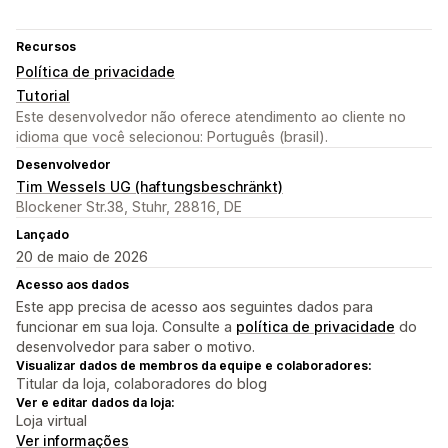
Recursos
Política de privacidade
Tutorial
Este desenvolvedor não oferece atendimento ao cliente no
idioma que você selecionou: Português (brasil).
Desenvolvedor
Tim Wessels UG (haftungsbeschränkt)
Blockener Str.38, Stuhr, 28816, DE
Lançado
20 de maio de 2026
Acesso aos dados
Este app precisa de acesso aos seguintes dados para
funcionar em sua loja. Consulte a
política de privacidade
do
desenvolvedor para saber o motivo.
Visualizar dados de membros da equipe e colaboradores:
Titular da loja, colaboradores do blog
Ver e editar dados da loja:
Loja virtual
Ver informações