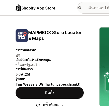
Shopify App Store
แกลเล
MAPMIGO: Store Locator
& Maps
การกำหนดราคา
ฟรี
เป็นที่นิยมในร้านค้าแบบคุณ
ในสหรัฐอเมริกา
การให้คะแนน
5.0
(25)
ผู้พัฒนา
Tim Wessels UG (haftungsbeschränkt)
ติดตั้ง
ดูร้านค้าตัวอย่าง