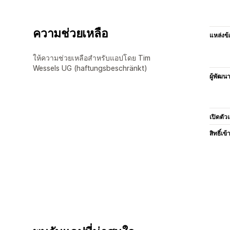
ความช่วยเหลือ
แหล่งข้
ให้ความช่วยเหลือสำหรับแอปโดย Tim
Wessels UG (haftungsbeschränkt)
ผู้พัฒน
เปิดตัว
สิทธิ์เข้