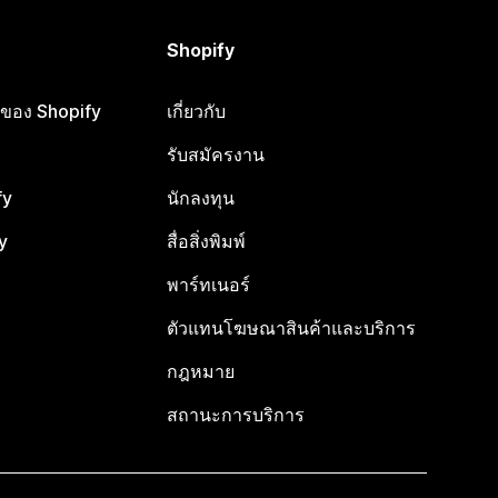
Shopify
ือของ Shopify
เกี่ยวกับ
รับสมัครงาน
fy
นักลงทุน
y
สื่อสิ่งพิมพ์
พาร์ทเนอร์
ตัวแทนโฆษณาสินค้าและบริการ
กฎหมาย
สถานะการบริการ