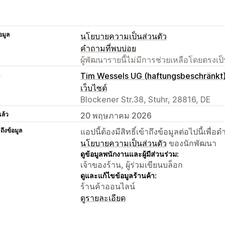
อมูล
นโยบายความเป็นส่วนตัว
คำถามที่พบบ่อย
ผู้พัฒนารายนี้ไม่มีการช่วยเหลือโดยตรง
า
Tim Wessels UG (haftungsbeschränkt
เว็บไซต์
Blockener Str.38, Stuhr, 28816, DE
แล้ว
20 พฤษภาคม 2026
าถึงข้อมูล
แอปนี้ต้องมีสิทธิ์เข้าถึงข้อมูลต่อไปนี้เพ
นโยบายความเป็นส่วนตัว
ของนักพัฒนา
ดูข้อมูลพนักงานและผู้มีส่วนร่วม:
เจ้าของร้าน, ผู้ร่วมเขียนบล็อก
ดูและแก้ไขข้อมูลร้านค้า:
ร้านค้าออนไลน์
ดูรายละเอียด