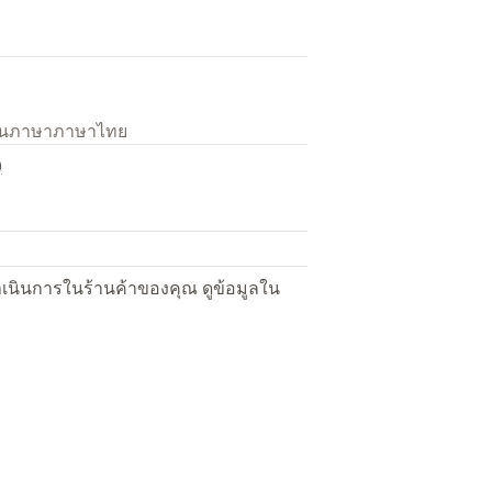
เป็นภาษาภาษาไทย
)
ื่อดำเนินการในร้านค้าของคุณ ดูข้อมูลใน