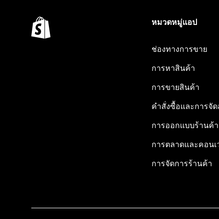
หมวดหมู่แอป
ช่องทางการขาย
การหาสินค้า
การขายสินค้า
คำสั่งซื้อและการจัด
การออกแบบร้านค้า
การตลาดและคอนเว
การจัดการร้านค้า