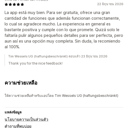
22 มิถุนายน 2026
La app está muy bien. Para ser gratuita, ofrece una gran
cantidad de funciones que además funcionan correctamente,
lo cual se agradece mucho. La experiencia en general es
bastante positiva y cumple con lo que promete. Quizá solo le
faltaría pulir algunos pequeños detalles para ser perfecta, pero
aun así es una opción muy completa. Sin duda, la recomiendo
al 100%.
Tim Wessels UG (haftungsbeschränkt) ตอบแล้ว 23 มิถุนายน 2026
Thank you for the nice feedback!
ความช่วยเหลือ
ให้ความช่วยเหลือสำหรับแอปโดย Tim Wessels UG (haftungsbeschränkt)
แหล่งข้อมูล
นโยบายความเป็นส่วนตัว
คำถามที่พบบ่อย