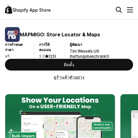
Shopify App Store
MAPMIGO: Store Locator & Maps
การกำหนด
การให้
ผู้พัฒนา
ราคา
คะแนน
Tim Wessels UG
ฟรี
5.0
(25)
(haftungsbeschränkt)
ติดตั้ง
ดูร้านค้าตัวอย่าง