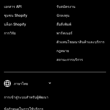
เอกสาร API
รับสมัครงาน
ชุมชน Shopify
นักลงทุน
บล็อก Shopify
สื่อสิ่งพิมพ์
การวิจัย
พาร์ทเนอร์
ตัวแทนโฆษณาสินค้าและบริการ
กฎหมาย
สถานะการบริการ
การเข้าสู่ระบบสำหรับผู้พัฒนา
ข้อกำหนดในการใช้บริการ