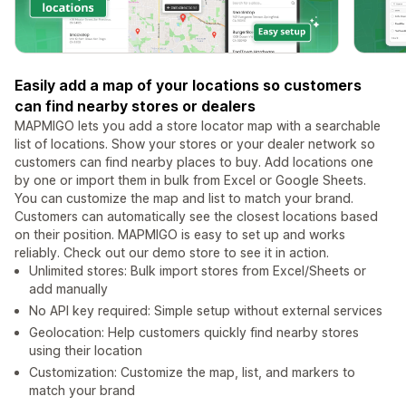
Easily add a map of your locations so customers
can find nearby stores or dealers
MAPMIGO lets you add a store locator map with a searchable
list of locations. Show your stores or your dealer network so
customers can find nearby places to buy. Add locations one
by one or import them in bulk from Excel or Google Sheets.
You can customize the map and list to match your brand.
Customers can automatically see the closest locations based
on their position. MAPMIGO is easy to set up and works
reliably. Check out our demo store to see it in action.
Unlimited stores: Bulk import stores from Excel/Sheets or
add manually
No API key required: Simple setup without external services
Geolocation: Help customers quickly find nearby stores
using their location
Customization: Customize the map, list, and markers to
match your brand