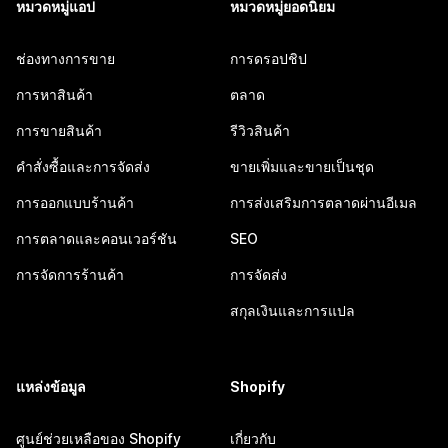
หมวดหมู่แอป
หมวดหมู่ยอดนิยม
ช่องทางการขาย
การดรอปชิป
การหาสินค้า
ตลาด
การขายสินค้า
รีวิวสินค้า
คำสั่งซื้อและการจัดส่ง
ขายเพิ่มและขายเป็นชุด
การออกแบบร้านค้า
การส่งเสริมการตลาดผ่านอีเมล
การตลาดและคอนเวอร์ชัน
SEO
การจัดการร้านค้า
การจัดส่ง
สกุลเงินและการแปล
แหล่งข้อมูล
Shopify
ศูนย์ช่วยเหลือของ Shopify
เกี่ยวกับ