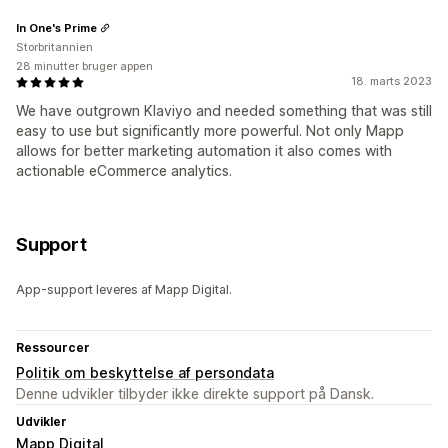
In One's Prime
Storbritannien
28 minutter bruger appen
18. marts 2023
We have outgrown Klaviyo and needed something that was still
easy to use but significantly more powerful. Not only Mapp
allows for better marketing automation it also comes with
actionable eCommerce analytics.
Support
App-support leveres af Mapp Digital.
Ressourcer
Politik om beskyttelse af persondata
Denne udvikler tilbyder ikke direkte support på Dansk.
Udvikler
Mapp Digital