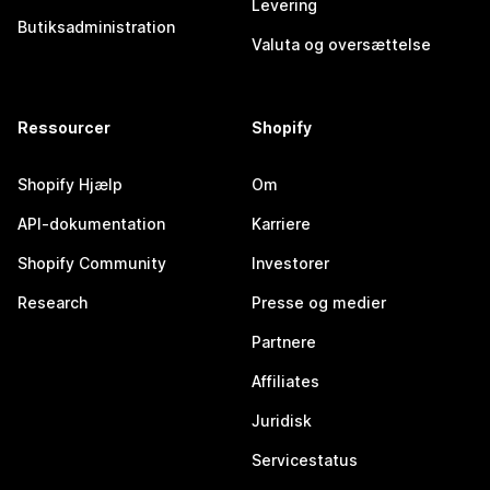
Levering
Butiksadministration
Valuta og oversættelse
Ressourcer
Shopify
Shopify Hjælp
Om
API-dokumentation
Karriere
Shopify Community
Investorer
Research
Presse og medier
Partnere
Affiliates
Juridisk
Servicestatus