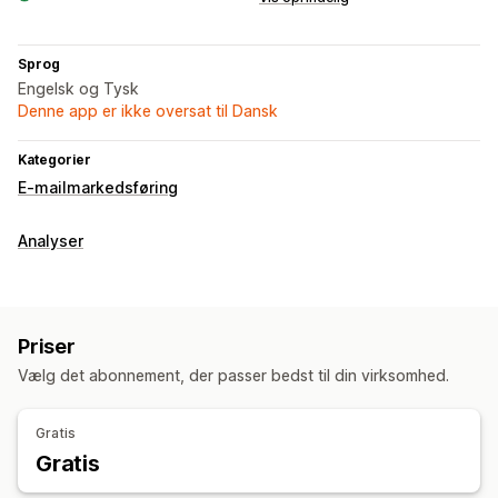
Sprog
Engelsk og Tysk
Denne app er ikke oversat til Dansk
Kategorier
E-mailmarkedsføring
Analyser
Priser
Vælg det abonnement, der passer bedst til din virksomhed.
Gratis
Gratis