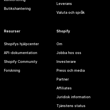
Leverans
Butikshantering
Valuta och språk
Resurser
Shopify
Shopifys hjälpcenter
Om
API-dokumentation
Jobba hos oss
Shopify Community
Investerare
Forskning
Press och media
Partner
Affiliates
Juridisk information
Tjänstens status