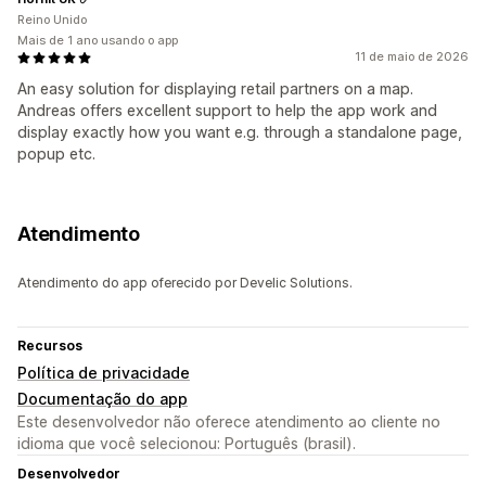
Reino Unido
Mais de 1 ano usando o app
11 de maio de 2026
An easy solution for displaying retail partners on a map.
Andreas offers excellent support to help the app work and
display exactly how you want e.g. through a standalone page,
popup etc.
Atendimento
Atendimento do app oferecido por Develic Solutions.
Recursos
Política de privacidade
Documentação do app
Este desenvolvedor não oferece atendimento ao cliente no
idioma que você selecionou: Português (brasil).
Desenvolvedor