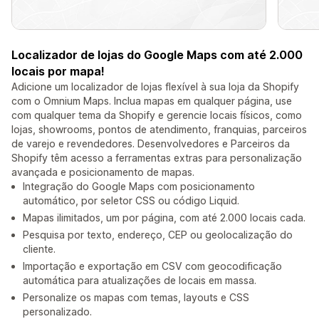
Localizador de lojas do Google Maps com até 2.000
locais por mapa!
Adicione um localizador de lojas flexível à sua loja da Shopify
com o Omnium Maps. Inclua mapas em qualquer página, use
com qualquer tema da Shopify e gerencie locais físicos, como
lojas, showrooms, pontos de atendimento, franquias, parceiros
de varejo e revendedores. Desenvolvedores e Parceiros da
Shopify têm acesso a ferramentas extras para personalização
avançada e posicionamento de mapas.
Integração do Google Maps com posicionamento
automático, por seletor CSS ou código Liquid.
Mapas ilimitados, um por página, com até 2.000 locais cada.
Pesquisa por texto, endereço, CEP ou geolocalização do
cliente.
Importação e exportação em CSV com geocodificação
automática para atualizações de locais em massa.
Personalize os mapas com temas, layouts e CSS
personalizado.