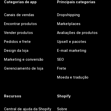
Categorias de app
Principais categorias
Canais de vendas
Dropshipping
Encontrar produtos
Marketplaces
Vender produtos
Avaliações de produtos
Pedidos e frete
Upsell e pacotes
Design da loja
E-mail marketing
Marketing e conversão
SEO
Gerenciamento de loja
Frete
Moeda e tradução
Recursos
Shopify
Central de ajuda da Shopify
Sobre