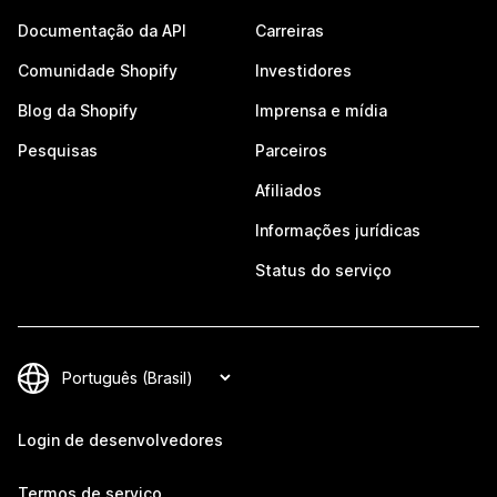
Documentação da API
Carreiras
Comunidade Shopify
Investidores
Blog da Shopify
Imprensa e mídia
Pesquisas
Parceiros
Afiliados
Informações jurídicas
Status do serviço
Login de desenvolvedores
Termos de serviço