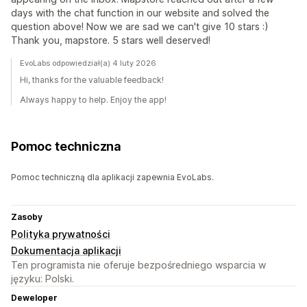
days with the chat function in our website and solved the
question above! Now we are sad we can't give 10 stars :)
Thank you, mapstore. 5 stars well deserved!
EvoLabs odpowiedział(a) 4 luty 2026
Hi, thanks for the valuable feedback!
Always happy to help. Enjoy the app!
Pomoc techniczna
Pomoc techniczną dla aplikacji zapewnia EvoLabs.
Zasoby
Polityka prywatności
Dokumentacja aplikacji
Ten programista nie oferuje bezpośredniego wsparcia w
języku: Polski.
Deweloper