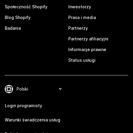
Społeczność Shopify
Inwestorzy
Blog Shopify
Prasa i media
Badania
Partnerzy
Partnerzy afiliacyjni
Informacje prawne
Status usługi
Login programisty
Warunki świadczenia usług