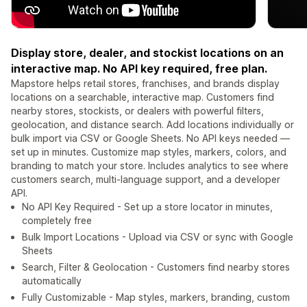
Display store, dealer, and stockist locations on an
interactive map. No API key required, free plan.
Mapstore helps retail stores, franchises, and brands display
locations on a searchable, interactive map. Customers find
nearby stores, stockists, or dealers with powerful filters,
geolocation, and distance search. Add locations individually or
bulk import via CSV or Google Sheets. No API keys needed —
set up in minutes. Customize map styles, markers, colors, and
branding to match your store. Includes analytics to see where
customers search, multi-language support, and a developer
API.
No API Key Required - Set up a store locator in minutes,
completely free
Bulk Import Locations - Upload via CSV or sync with Google
Sheets
Search, Filter & Geolocation - Customers find nearby stores
automatically
Fully Customizable - Map styles, markers, branding, custom