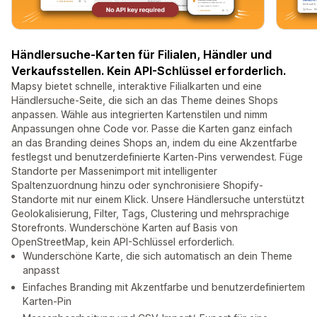
Händlersuche-Karten für Filialen, Händler und
Verkaufsstellen. Kein API-Schlüssel erforderlich.
Mapsy bietet schnelle, interaktive Filialkarten und eine
Händlersuche-Seite, die sich an das Theme deines Shops
anpassen. Wähle aus integrierten Kartenstilen und nimm
Anpassungen ohne Code vor. Passe die Karten ganz einfach
an das Branding deines Shops an, indem du eine Akzentfarbe
festlegst und benutzerdefinierte Karten-Pins verwendest. Füge
Standorte per Massenimport mit intelligenter
Spaltenzuordnung hinzu oder synchronisiere Shopify-
Standorte mit nur einem Klick. Unsere Händlersuche unterstützt
Geolokalisierung, Filter, Tags, Clustering und mehrsprachige
Storefronts. Wunderschöne Karten auf Basis von
OpenStreetMap, kein API-Schlüssel erforderlich.
Wunderschöne Karte, die sich automatisch an dein Theme
anpasst
Einfaches Branding mit Akzentfarbe und benutzerdefiniertem
Karten-Pin