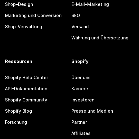
Shop-Design
E-Mail-Marketing
Marketing und Conversion
SEO
Shop-Verwaltung
Versand
Währung und Übersetzung
Ressourcen
Shopify
Shopify Help Center
Über uns
API-Dokumentation
Karriere
Shopify Community
Investoren
Shopify Blog
Presse und Medien
Forschung
Partner
Affiliates