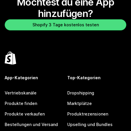
Möchtest du eine App
hinzufügen?
Shopify 3 Tage kostenlos testen
App-Kategorien
Top-Kategorien
Vertriebskanäle
Dropshipping
Produkte finden
Marktplätze
Produkte verkaufen
Produktrezensionen
Bestellungen und Versand
Upselling und Bundles