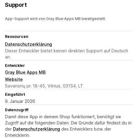
Support
App-Support wird von Gray Blue Apps MB bereitgestellt.
Ressourcen
Datenschutzerklärung
Dieser Entwickler bietet keinen direkten Support auf Deutsch
an.
Entwickler
Gray Blue Apps MB
Website
Savanorių pr. 18-45, Vilnius, 03154, LT
Eingeführt
9. Januar 2026
Datenzugriff
Damit diese App in deinem Shop funktioniert, benötigt sie
Zugriff auf die folgenden Daten. Die Gründe dafür findest du in
der
Datenschutzerklärung
des Entwicklers bzw. der
Entwicklerin.