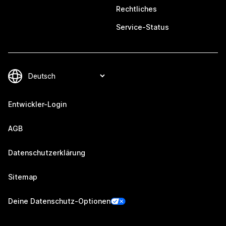
Rechtliches
Service-Status
Entwickler-Login
AGB
Datenschutzerklärung
Sitemap
Deine Datenschutz-Optionen