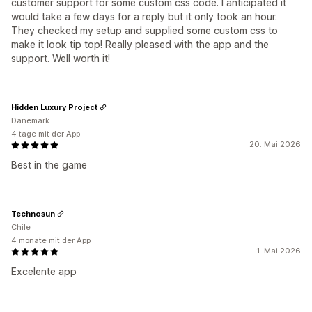
customer support for some custom css code. I anticipated it
would take a few days for a reply but it only took an hour.
They checked my setup and supplied some custom css to
make it look tip top! Really pleased with the app and the
support. Well worth it!
Hidden Luxury Project
Dänemark
4 tage mit der App
20. Mai 2026
Best in the game
Technosun
Chile
4 monate mit der App
1. Mai 2026
Excelente app