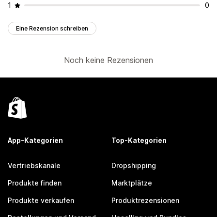
1
0
Eine Rezension schreiben
Noch keine Rezensionen
App-Kategorien
Top-Kategorien
Vertriebskanäle
Dropshipping
Produkte finden
Marktplätze
Produkte verkaufen
Produktrezensionen