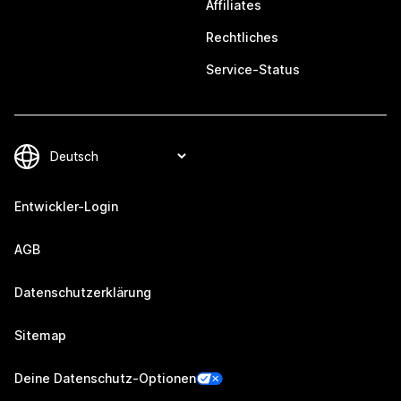
Affiliates
Rechtliches
Service-Status
Entwickler-Login
AGB
Datenschutzerklärung
Sitemap
Deine Datenschutz-Optionen