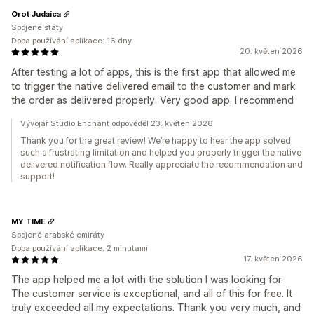
Orot Judaica
Spojené státy
Doba používání aplikace: 16 dny
20. květen 2026
After testing a lot of apps, this is the first app that allowed me
to trigger the native delivered email to the customer and mark
the order as delivered properly. Very good app. I recommend
Vývojář Studio Enchant odpověděl 23. květen 2026
Thank you for the great review! We’re happy to hear the app solved
such a frustrating limitation and helped you properly trigger the native
delivered notification flow. Really appreciate the recommendation and
support!
MY TIME
Spojené arabské emiráty
Doba používání aplikace: 2 minutami
17. květen 2026
The app helped me a lot with the solution I was looking for.
The customer service is exceptional, and all of this for free. It
truly exceeded all my expectations. Thank you very much, and