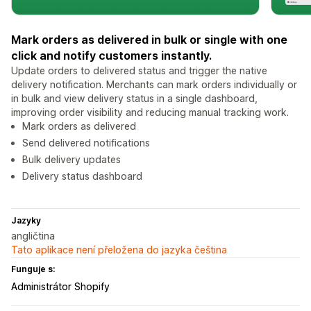
Mark orders as delivered in bulk or single with one
click and notify customers instantly.
Update orders to delivered status and trigger the native
delivery notification. Merchants can mark orders individually or
in bulk and view delivery status in a single dashboard,
improving order visibility and reducing manual tracking work.
Mark orders as delivered
Send delivered notifications
Bulk delivery updates
Delivery status dashboard
Jazyky
angličtina
Tato aplikace není přeložena do jazyka čeština
Funguje s:
Administrátor Shopify