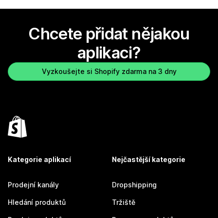
Chcete přidat nějakou
aplikaci?
Vyzkoušejte si Shopify zdarma na 3 dny
Kategorie aplikací
Nejčastější kategorie
Prodejní kanály
Dropshipping
Hledání produktů
Tržiště