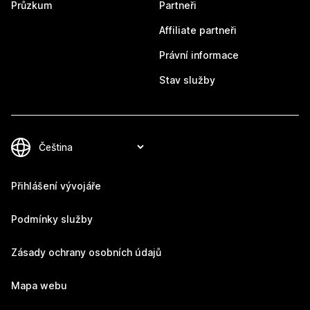
Průzkum
Partneři
Affiliate partneři
Právní informace
Stav služby
Přihlášení vývojáře
Podmínky služby
Zásady ochrany osobních údajů
Mapa webu