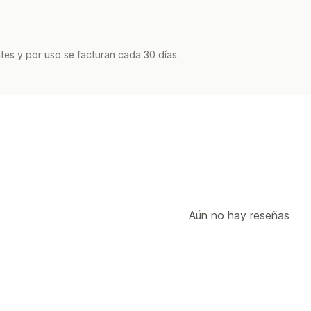
tes y por uso se facturan cada 30 días.
Aún no hay reseñas