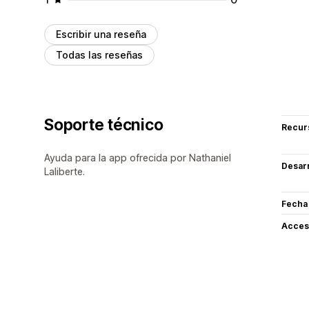
Escribir una reseña
Todas las reseñas
Soporte técnico
Recur
Ayuda para la app ofrecida por Nathaniel
Desarr
Laliberte.
Fecha
Acceso