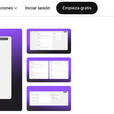
aciones
Iniciar sesión
Empieza gratis