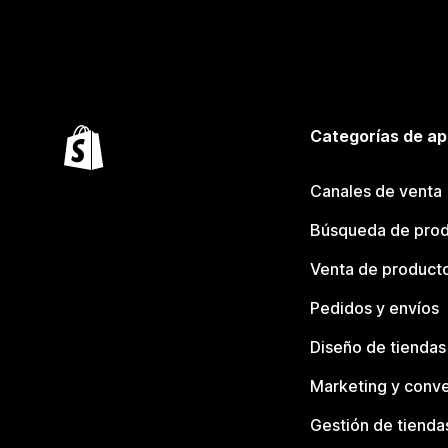
Categorías de ap
Canales de venta
Búsqueda de pro
Venta de product
Pedidos y envíos
Diseño de tiendas
Marketing y conve
Gestión de tienda