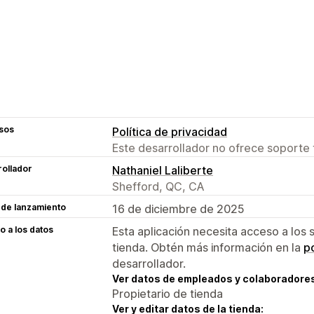
sos
Política de privacidad
Este desarrollador no ofrece soporte 
ollador
Nathaniel Laliberte
Shefford, QC, CA
 de lanzamiento
16 de diciembre de 2025
 a los datos
Esta aplicación necesita acceso a los 
tienda. Obtén más información en la
po
desarrollador.
Ver datos de empleados y colaboradore
Propietario de tienda
Ver y editar datos de la tienda: