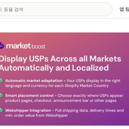
앱 
 이미지 갤러리