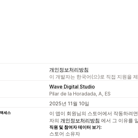
개인정보처리방침
이 개발자는 한국어(으)로 직접 지원을 
Wave Digital Studio
Pilar de la Horadada, A, ES
2025년 11월 10일
 액세스
이 앱이 회원님의 스토어에서 작동하려면
자의
개인정보처리방침
에서 그 이유를 
직원 및 참여자 데이터 보기:
스토어 소유자