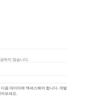
제공하지 않습니다.
 다음 데이터에 액세스해야 합니다. 개발
알아보세요.