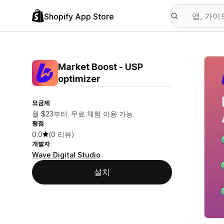
Shopify App Store
추천
Market Boost ‑ USP
optimizer
요금제
월 $23부터. 무료 체험 이용 가능.
평점
0.0
(0 리뷰)
개발자
Wave Digital Studio
설치