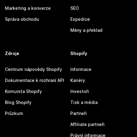
Marketing a konverze
SEO
Správa obchodu
Expedice
Měny a překlad
Zdroje
Shopify
Centrum nápovědy Shopify
Informace
Dokumentace k rozhraní API
Kariéry
Komunita Shopify
Investoři
Blog Shopify
Tisk a média
Průzkum
Partneři
Affiliate partneři
Právní informace