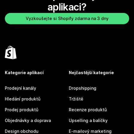
aplikaci?
Vyzkoušejte si Shopify zdarma na 3 dny
Kategorie aplikací
Nejčastější kategorie
Prodejní kanály
Dropshipping
Hledání produktů
Tržiště
Prodej produktů
Recenze produktů
Objednávky a doprava
Upselling a balíčky
Design obchodu
E-mailový marketing