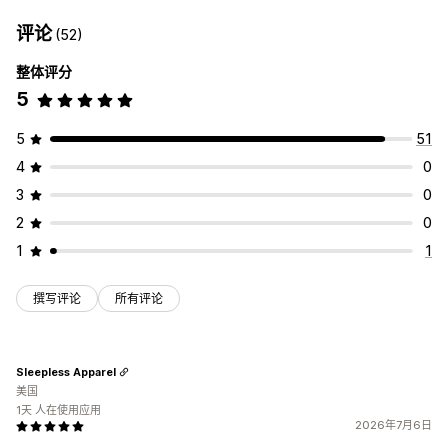
评论
(52)
整体评分
5
5
51
4
0
3
0
2
0
1
1
撰写评论
所有评论
Sleepless Apparel
美国
1天 人在使用应用
2026年7月6日