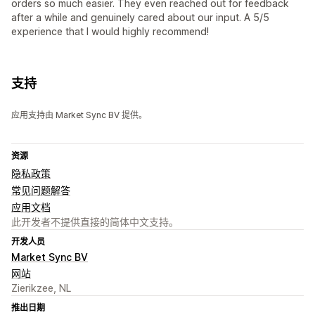
orders so much easier. They even reached out for feedback
after a while and genuinely cared about our input. A 5/5
experience that I would highly recommend!
支持
应用支持由 Market Sync BV 提供。
资源
隐私政策
常见问题解答
应用文档
此开发者不提供直接的简体中文支持。
开发人员
Market Sync BV
网站
Zierikzee, NL
推出日期