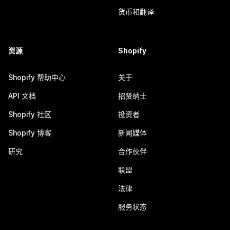
货币和翻译
资源
Shopify
Shopify 帮助中心
关于
API 文档
招贤纳士
Shopify 社区
投资者
Shopify 博客
新闻媒体
研究
合作伙伴
联盟
法律
服务状态