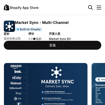
Shopify App Store
Market Sync ‑ Multi‑Channel
Built for Shopify
定价
评分
开发人员
提供免费试用
5.0
(52)
Market Sync BV
安装