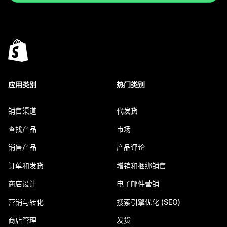
应用类别
热门类别
销售渠道
代发货
查找产品
市场
销售产品
产品评论
订单和发货
增销和捆绑销售
商店设计
电子邮件营销
营销与转化
搜索引擎优化 (SEO)
商店管理
发货