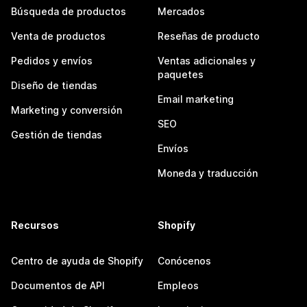
Búsqueda de productos
Mercados
Venta de productos
Reseñas de producto
Pedidos y envíos
Ventas adicionales y
paquetes
Diseño de tiendas
Email marketing
Marketing y conversión
SEO
Gestión de tiendas
Envíos
Moneda y traducción
Recursos
Shopify
Centro de ayuda de Shopify
Conócenos
Documentos de API
Empleos