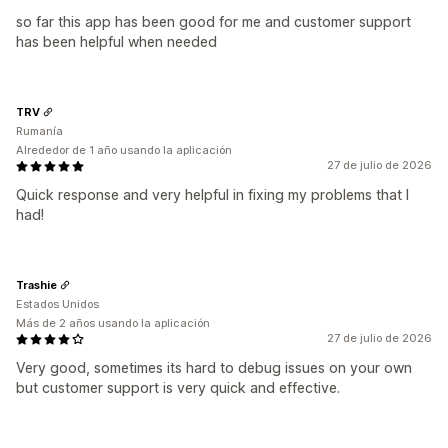
so far this app has been good for me and customer support
has been helpful when needed
TRV
Rumanía
Alrededor de 1 año usando la aplicación
27 de julio de 2026
Quick response and very helpful in fixing my problems that I
had!
Trashie
Estados Unidos
Más de 2 años usando la aplicación
27 de julio de 2026
Very good, sometimes its hard to debug issues on your own
but customer support is very quick and effective.