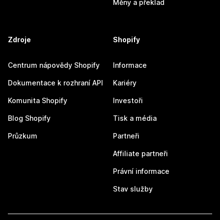
Měny a překlad
Zdroje
Shopify
Centrum nápovědy Shopify
Informace
Dokumentace k rozhraní API
Kariéry
Komunita Shopify
Investoři
Blog Shopify
Tisk a média
Průzkum
Partneři
Affiliate partneři
Právní informace
Stav služby