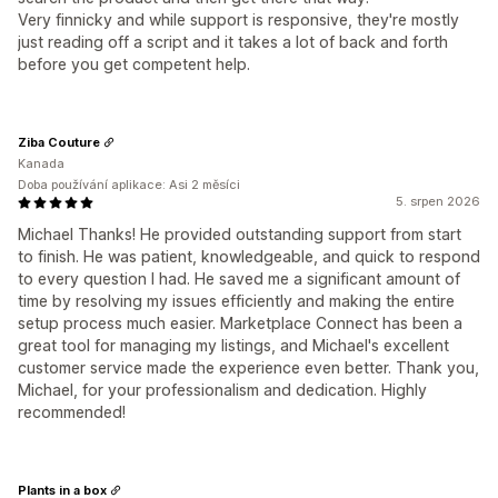
Very finnicky and while support is responsive, they're mostly
just reading off a script and it takes a lot of back and forth
before you get competent help.
Ziba Couture
Kanada
Doba používání aplikace: Asi 2 měsíci
5. srpen 2026
Michael Thanks! He provided outstanding support from start
to finish. He was patient, knowledgeable, and quick to respond
to every question I had. He saved me a significant amount of
time by resolving my issues efficiently and making the entire
setup process much easier. Marketplace Connect has been a
great tool for managing my listings, and Michael's excellent
customer service made the experience even better. Thank you,
Michael, for your professionalism and dedication. Highly
recommended!
Plants in a box