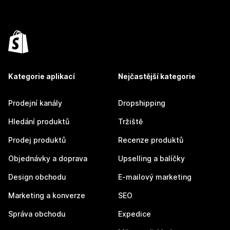
Kategorie aplikací
Nejčastější kategorie
Prodejní kanály
Dropshipping
Hledání produktů
Tržiště
Prodej produktů
Recenze produktů
Objednávky a doprava
Upselling a balíčky
Design obchodu
E-mailový marketing
Marketing a konverze
SEO
Správa obchodu
Expedice