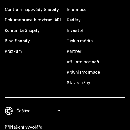
Centrum nápovědy Shopify
Informace
Dokumentace k rozhraní API
Kariéry
Komunita Shopify
Investoři
Blog Shopify
Tisk a média
Průzkum
Partneři
Affiliate partneři
Právní informace
Stav služby
Přihlášení vývojáře