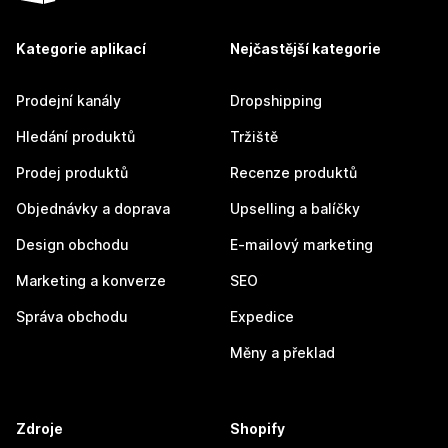
Kategorie aplikací
Nejčastější kategorie
Prodejní kanály
Dropshipping
Hledání produktů
Tržiště
Prodej produktů
Recenze produktů
Objednávky a doprava
Upselling a balíčky
Design obchodu
E-mailový marketing
Marketing a konverze
SEO
Správa obchodu
Expedice
Měny a překlad
Zdroje
Shopify