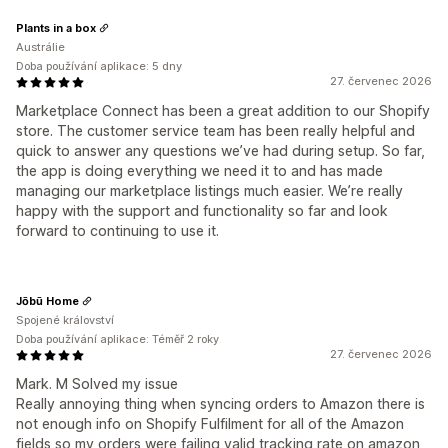
Plants in a box
Austrálie
Doba používání aplikace: 5 dny
27. červenec 2026
Marketplace Connect has been a great addition to our Shopify
store. The customer service team has been really helpful and
quick to answer any questions we’ve had during setup. So far,
the app is doing everything we need it to and has made
managing our marketplace listings much easier. We’re really
happy with the support and functionality so far and look
forward to continuing to use it.
Jōbū Home
Spojené království
Doba používání aplikace: Téměř 2 roky
27. červenec 2026
Mark. M Solved my issue
Really annoying thing when syncing orders to Amazon there is
not enough info on Shopify Fulfilment for all of the Amazon
fields so my orders were failing valid tracking rate on amazon