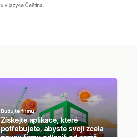
u v jazyce Čeština.
Budujte firmu
Získejte aplikace, které
potřebujete, abyste svoji zcela