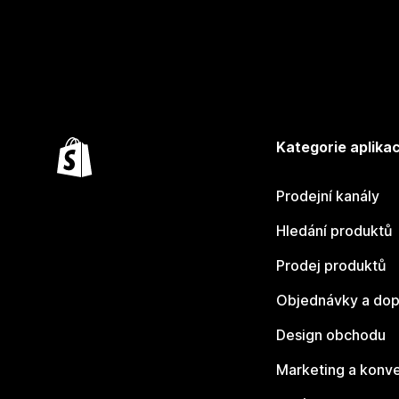
Kategorie aplikac
Prodejní kanály
Hledání produktů
Prodej produktů
Objednávky a dop
Design obchodu
Marketing a konv