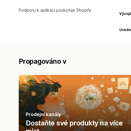
Podporu k aplikaci poskytuje Shopify.
Vývojá
Uvede
Propagováno v
Prodejní kanály
Dostaňte své produkty na více