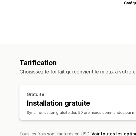
Catég
Tarification
Choisissez le forfait qui convient le mieux à votre e
Gratuite
Installation gratuite
Synchronisation gratuite des 50 premières commandes par mois
Tous les frais sont facturés en USD.
Voir toutes les optio