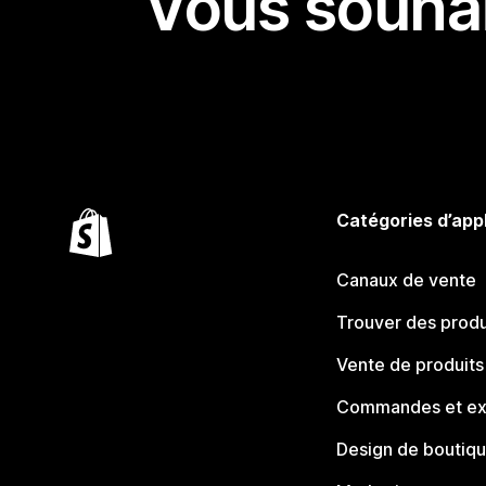
Vous souhai
Catégories d’app
Canaux de vente
Trouver des produ
Vente de produits
Commandes et ex
Design de boutiq