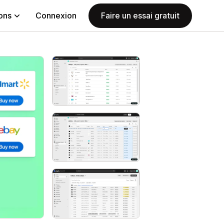
ions
Connexion
Faire un essai gratuit