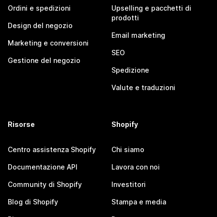
Ordini e spedizioni
Upselling e pacchetti di
prodotti
Design del negozio
Email marketing
Marketing e conversioni
SEO
Gestione del negozio
Spedizione
Valute e traduzioni
Risorse
Shopify
Centro assistenza Shopify
Chi siamo
Documentazione API
Lavora con noi
Community di Shopify
Investitori
Blog di Shopify
Stampa e media