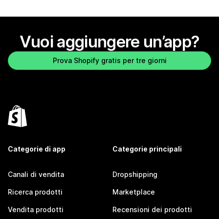
Vuoi aggiungere un’app?
Prova Shopify gratis per tre giorni
Categorie di app
Categorie principali
Canali di vendita
Dropshipping
Ricerca prodotti
Marketplace
Vendita prodotti
Recensioni dei prodotti