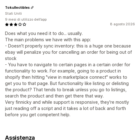
Tokullectibles
Stati Uniti
9 mesi di utilizzo dell’app
8 agosto 2026
Does what you need it to do... usually.
The main problems we have with this app:
- Doesn't properly sync inventory: this is a huge one because
ebay will penalize you for cancelling an order for being out of
stock
- You have to navigate to certain pages in a certain order for
functionality to work. For example, going to a product in
shopify then hitting "view in marketplace connect" works to
get you to that page. But functionality like listing or delisting
the product? That tends to break unless you go to listings,
search the product and then get there that way.
Very finnicky and while support is responsive, they're mostly
just reading off a script and it takes a lot of back and forth
before you get competent help.
Assistenza