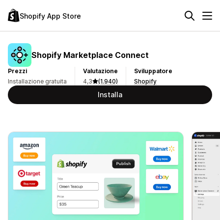
Shopify App Store
Shopify Marketplace Connect
Prezzi
Valutazione
Sviluppatore
Installazione gratuita
4,3
(1.940)
Shopify
Installa