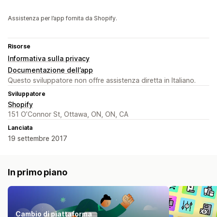
Assistenza per l’app fornita da Shopify.
Risorse
Informativa sulla privacy
Documentazione dell’app
Questo sviluppatore non offre assistenza diretta in Italiano.
Sviluppatore
Shopify
151 O’Connor St, Ottawa, ON, ON, CA
Lanciata
19 settembre 2017
In primo piano
Cambio di piattaforma