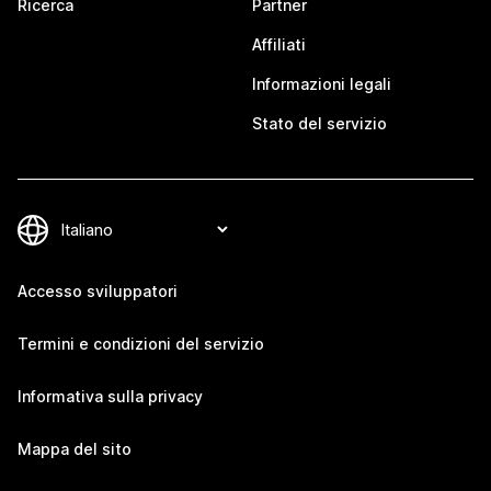
Ricerca
Partner
Affiliati
Informazioni legali
Stato del servizio
Accesso sviluppatori
Termini e condizioni del servizio
Informativa sulla privacy
Mappa del sito