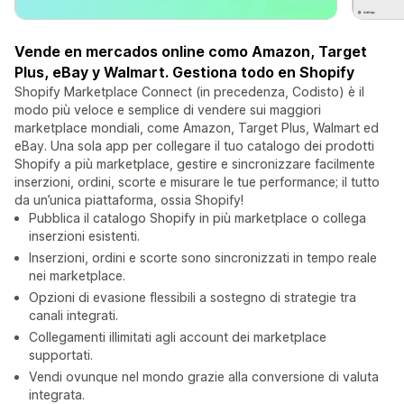
Vende en mercados online como Amazon, Target
Plus, eBay y Walmart. Gestiona todo en Shopify
Shopify Marketplace Connect (in precedenza, Codisto) è il
modo più veloce e semplice di vendere sui maggiori
marketplace mondiali, come Amazon, Target Plus, Walmart ed
eBay. Una sola app per collegare il tuo catalogo dei prodotti
Shopify a più marketplace, gestire e sincronizzare facilmente
inserzioni, ordini, scorte e misurare le tue performance; il tutto
da un’unica piattaforma, ossia Shopify!
Pubblica il catalogo Shopify in più marketplace o collega
inserzioni esistenti.
Inserzioni, ordini e scorte sono sincronizzati in tempo reale
nei marketplace.
Opzioni di evasione flessibili a sostegno di strategie tra
canali integrati.
Collegamenti illimitati agli account dei marketplace
supportati.
Vendi ovunque nel mondo grazie alla conversione di valuta
integrata.