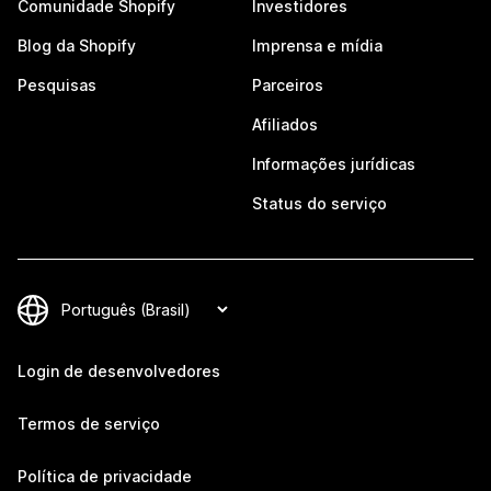
Comunidade Shopify
Investidores
Blog da Shopify
Imprensa e mídia
Pesquisas
Parceiros
Afiliados
Informações jurídicas
Status do serviço
Login de desenvolvedores
Termos de serviço
Política de privacidade