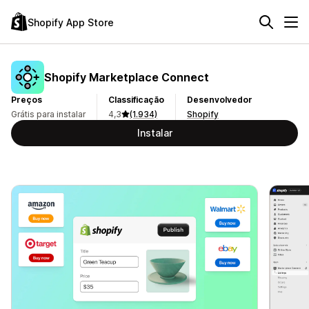
Shopify App Store
Shopify Marketplace Connect
Preços
Classificação
Desenvolvedor
Grátis para instalar
4,3
(1.934)
Shopify
Instalar