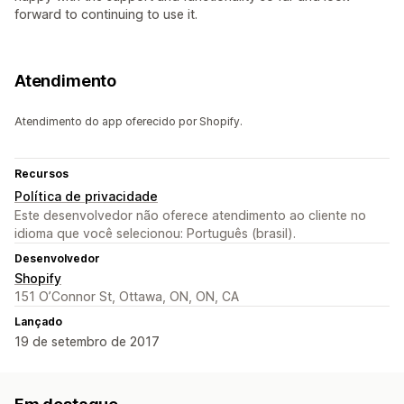
forward to continuing to use it.
Atendimento
Atendimento do app oferecido por Shopify.
Recursos
Política de privacidade
Este desenvolvedor não oferece atendimento ao cliente no
idioma que você selecionou: Português (brasil).
Desenvolvedor
Shopify
151 O’Connor St, Ottawa, ON, ON, CA
Lançado
19 de setembro de 2017