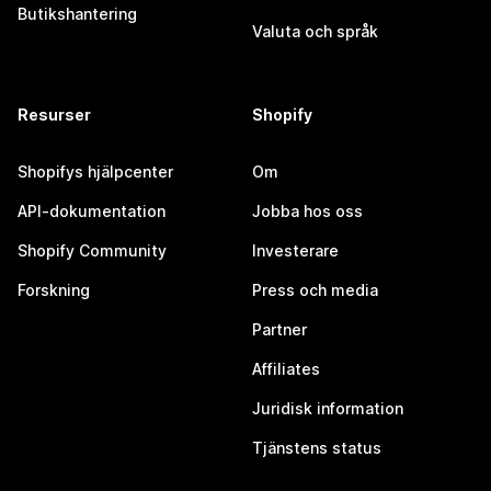
Butikshantering
Valuta och språk
Resurser
Shopify
Shopifys hjälpcenter
Om
API-dokumentation
Jobba hos oss
Shopify Community
Investerare
Forskning
Press och media
Partner
Affiliates
Juridisk information
Tjänstens status