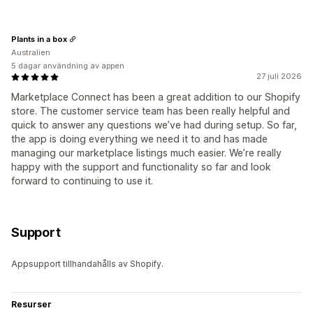
Plants in a box
Australien
5 dagar användning av appen
27 juli 2026
Marketplace Connect has been a great addition to our Shopify
store. The customer service team has been really helpful and
quick to answer any questions we’ve had during setup. So far,
the app is doing everything we need it to and has made
managing our marketplace listings much easier. We’re really
happy with the support and functionality so far and look
forward to continuing to use it.
Support
Appsupport tillhandahålls av Shopify.
Resurser