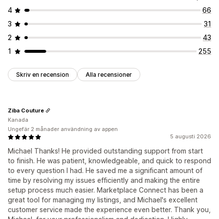
4
66
3
31
2
43
1
255
Skriv en recension
Alla recensioner
Ziba Couture
Kanada
Ungefär 2 månader användning av appen
5 augusti 2026
Michael Thanks! He provided outstanding support from start
to finish. He was patient, knowledgeable, and quick to respond
to every question I had. He saved me a significant amount of
time by resolving my issues efficiently and making the entire
setup process much easier. Marketplace Connect has been a
great tool for managing my listings, and Michael's excellent
customer service made the experience even better. Thank you,