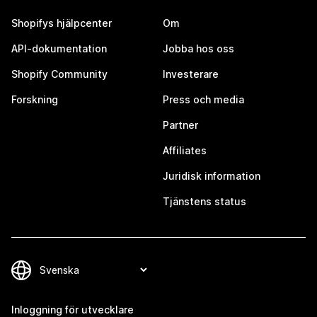
Shopifys hjälpcenter
Om
API-dokumentation
Jobba hos oss
Shopify Community
Investerare
Forskning
Press och media
Partner
Affiliates
Juridisk information
Tjänstens status
Inloggning för utvecklare