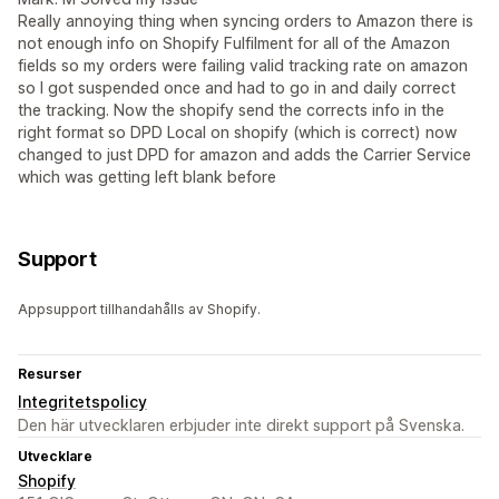
Really annoying thing when syncing orders to Amazon there is
not enough info on Shopify Fulfilment for all of the Amazon
fields so my orders were failing valid tracking rate on amazon
so I got suspended once and had to go in and daily correct
the tracking. Now the shopify send the corrects info in the
right format so DPD Local on shopify (which is correct) now
changed to just DPD for amazon and adds the Carrier Service
which was getting left blank before
Support
Appsupport tillhandahålls av Shopify.
Resurser
Integritetspolicy
Den här utvecklaren erbjuder inte direkt support på Svenska.
Utvecklare
Shopify