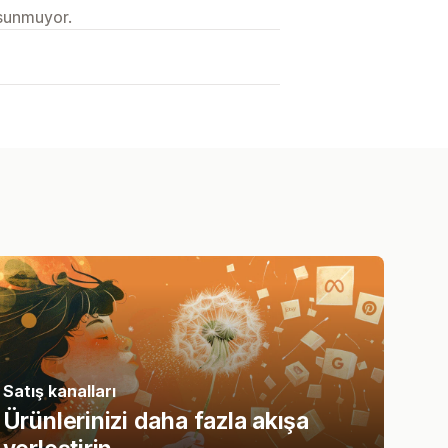
 sunmuyor.
Satış kanalları
Ürünlerinizi daha fazla akışa