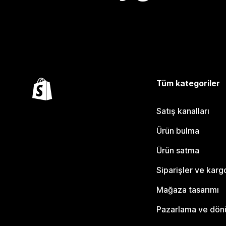
Tüm kategoriler
Satış kanalları
Ürün bulma
Ürün satma
Siparişler ve karg
Mağaza tasarımı
Pazarlama ve dö