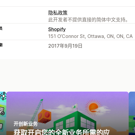
隐私政策
此开发者不提供直接的简体中文支持。
员
Shopify
151 O’Connor St, Ottawa, ON, ON, CA
期
2017年9月19日
开创新业务
获取开启您的全新业务所需的应