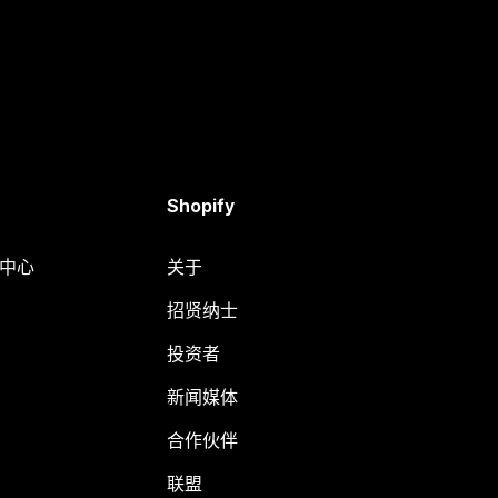
Shopify
助中心
关于
招贤纳士
投资者
新闻媒体
合作伙伴
联盟