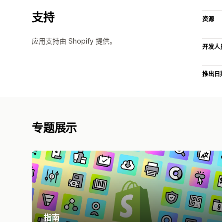
支持
资源
应用支持由 Shopify 提供。
开发人
推出日
专题展示
指南