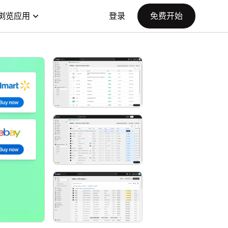
浏览应用
登录
免费开始