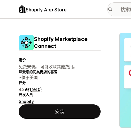
Shopify App Store
配图
Shopify Marketplace
Connect
定价
免费安装。 可能收取其他费用。
深受您的同类商店的喜爱
位于美国
评分
4.3
(1,940)
开发人员
Shopify
安装