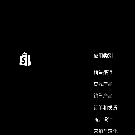
应用类别
销售渠道
查找产品
销售产品
订单和发货
商店设计
营销与转化