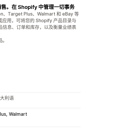
进行销售。在 Shopify 中管理一切事务
、Target Plus、Walmart 和 eBay 等
，可将您的 Shopify 产品目录与
步产品信息、订单和库存，以及衡量业绩表
产品。
意大利语
lus
Walmart