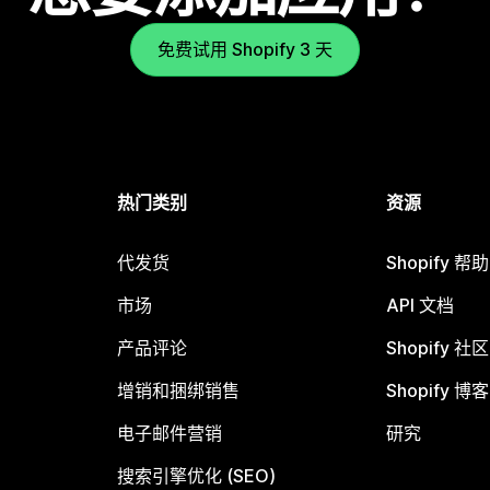
免费试用 Shopify 3 天
热门类别
资源
代发货
Shopify 帮
市场
API 文档
产品评论
Shopify 社区
增销和捆绑销售
Shopify 博客
电子邮件营销
研究
搜索引擎优化 (SEO)