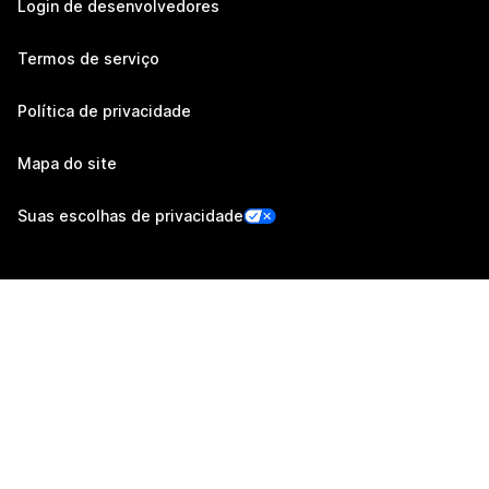
Login de desenvolvedores
Termos de serviço
Política de privacidade
Mapa do site
Suas escolhas de privacidade