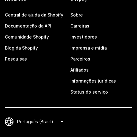
Central de ajuda da Shopify
Sobre
Documentação da API
Carreiras
Comunidade Shopify
Investidores
Blog da Shopify
Imprensa e mídia
Pesquisas
Parceiros
Afiliados
Informações jurídicas
Status do serviço