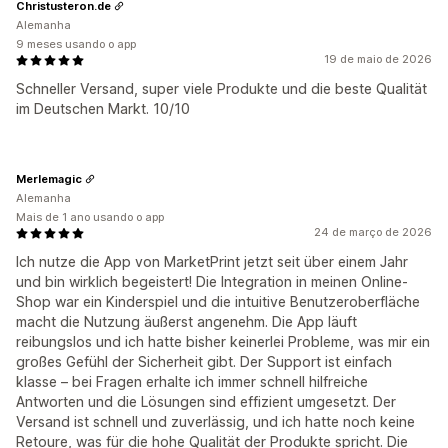
Christusteron.de
Alemanha
9 meses usando o app
19 de maio de 2026
Schneller Versand, super viele Produkte und die beste Qualität
im Deutschen Markt. 10/10
Merlemagic
Alemanha
Mais de 1 ano usando o app
24 de março de 2026
Ich nutze die App von MarketPrint jetzt seit über einem Jahr
und bin wirklich begeistert! Die Integration in meinen Online-
Shop war ein Kinderspiel und die intuitive Benutzeroberfläche
macht die Nutzung äußerst angenehm. Die App läuft
reibungslos und ich hatte bisher keinerlei Probleme, was mir ein
großes Gefühl der Sicherheit gibt. Der Support ist einfach
klasse – bei Fragen erhalte ich immer schnell hilfreiche
Antworten und die Lösungen sind effizient umgesetzt. Der
Versand ist schnell und zuverlässig, und ich hatte noch keine
Retoure, was für die hohe Qualität der Produkte spricht. Die