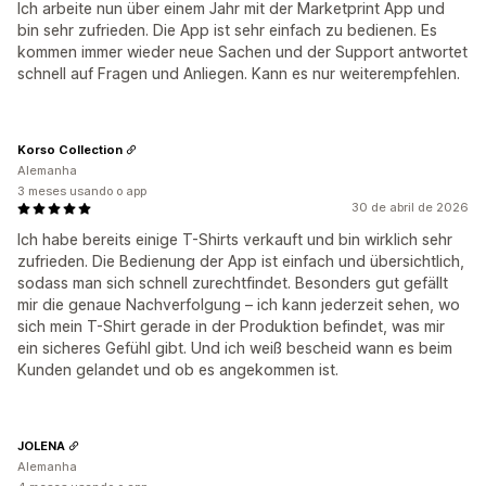
Ich arbeite nun über einem Jahr mit der Marketprint App und
bin sehr zufrieden. Die App ist sehr einfach zu bedienen. Es
kommen immer wieder neue Sachen und der Support antwortet
schnell auf Fragen und Anliegen. Kann es nur weiterempfehlen.
Korso Collection
Alemanha
3 meses usando o app
30 de abril de 2026
Ich habe bereits einige T-Shirts verkauft und bin wirklich sehr
zufrieden. Die Bedienung der App ist einfach und übersichtlich,
sodass man sich schnell zurechtfindet. Besonders gut gefällt
mir die genaue Nachverfolgung – ich kann jederzeit sehen, wo
sich mein T-Shirt gerade in der Produktion befindet, was mir
ein sicheres Gefühl gibt. Und ich weiß bescheid wann es beim
Kunden gelandet und ob es angekommen ist.
JOLENA
Alemanha