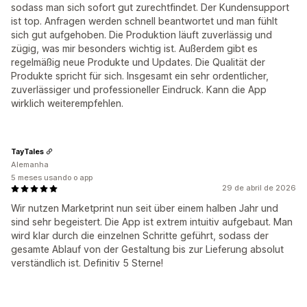
sodass man sich sofort gut zurechtfindet. Der Kundensupport
ist top. Anfragen werden schnell beantwortet und man fühlt
sich gut aufgehoben. Die Produktion läuft zuverlässig und
zügig, was mir besonders wichtig ist. Außerdem gibt es
regelmäßig neue Produkte und Updates. Die Qualität der
Produkte spricht für sich. Insgesamt ein sehr ordentlicher,
zuverlässiger und professioneller Eindruck. Kann die App
wirklich weiterempfehlen.
TayTales
Alemanha
5 meses usando o app
29 de abril de 2026
Wir nutzen Marketprint nun seit über einem halben Jahr und
sind sehr begeistert. Die App ist extrem intuitiv aufgebaut. Man
wird klar durch die einzelnen Schritte geführt, sodass der
gesamte Ablauf von der Gestaltung bis zur Lieferung absolut
verständlich ist. Definitiv 5 Sterne!