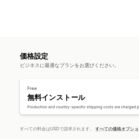
価格設定
ビジネスに最適なプランをお選びください。
Free
無料インストール
Production and country-specific shipping costs are charged p
すべての料金はUSDで請求されます。
すべての価格オプショ