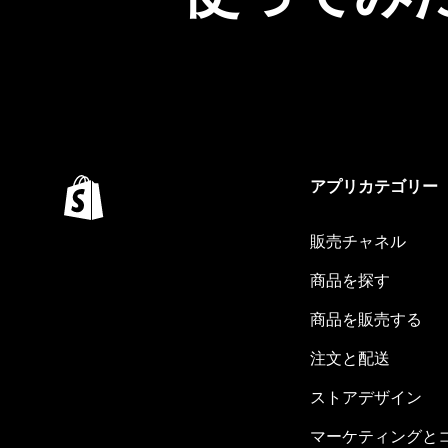
アプリカテゴリー
販売チャネル
商品を探す
商品を販売する
注文と配送
ストアデザイン
マーケティングと