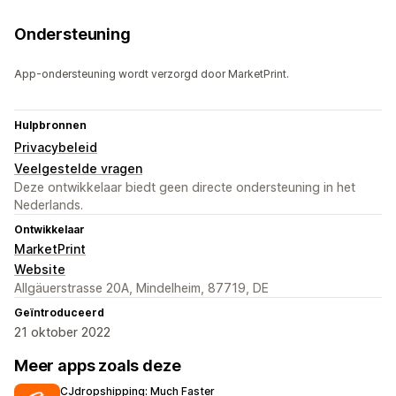
Ondersteuning
App-ondersteuning wordt verzorgd door MarketPrint.
Hulpbronnen
Privacybeleid
Veelgestelde vragen
Deze ontwikkelaar biedt geen directe ondersteuning in het
Nederlands.
Ontwikkelaar
MarketPrint
Website
Allgäuerstrasse 20A, Mindelheim, 87719, DE
Geïntroduceerd
21 oktober 2022
Meer apps zoals deze
CJdropshipping: Much Faster