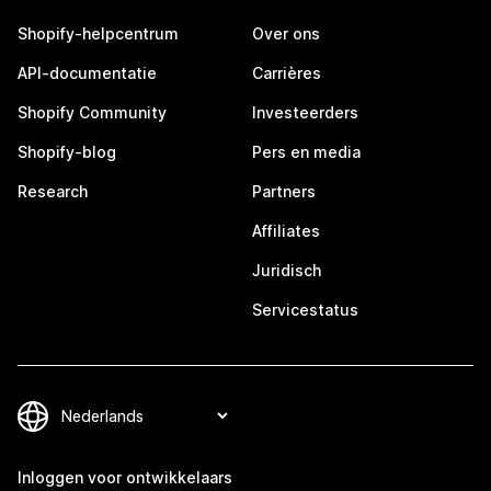
Shopify-helpcentrum
Over ons
API-documentatie
Carrières
Shopify Community
Investeerders
Shopify-blog
Pers en media
Research
Partners
Affiliates
Juridisch
Servicestatus
Inloggen voor ontwikkelaars