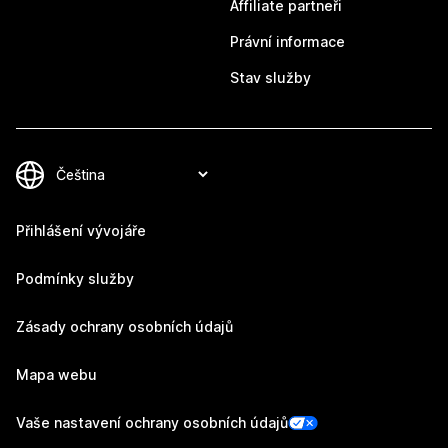
Affiliate partneři
Právní informace
Stav služby
Přihlášení vývojáře
Podmínky služby
Zásady ochrany osobních údajů
Mapa webu
Vaše nastavení ochrany osobních údajů