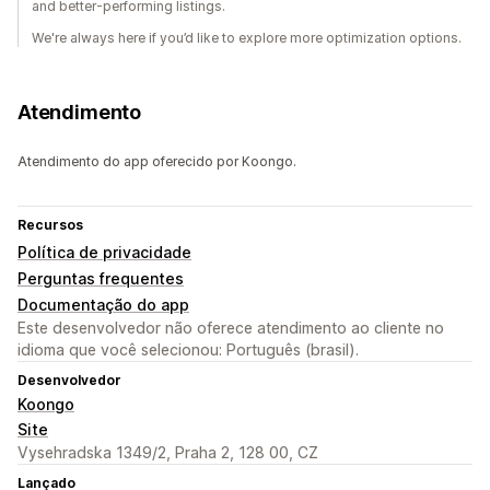
and better-performing listings.
We're always here if you’d like to explore more optimization options.
Atendimento
Atendimento do app oferecido por Koongo.
Recursos
Política de privacidade
Perguntas frequentes
Documentação do app
Este desenvolvedor não oferece atendimento ao cliente no
idioma que você selecionou: Português (brasil).
Desenvolvedor
Koongo
Site
Vysehradska 1349/2, Praha 2, 128 00, CZ
Lançado