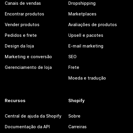
Canais de vendas
Dropshipping
Encontrar produtos
Marketplaces
Vender produtos
Avaliações de produtos
Pedidos e frete
Upsell e pacotes
Design da loja
E-mail marketing
Marketing e conversão
SEO
Gerenciamento de loja
Frete
Moeda e tradução
Recursos
Shopify
Central de ajuda da Shopify
Sobre
Documentação da API
Carreiras