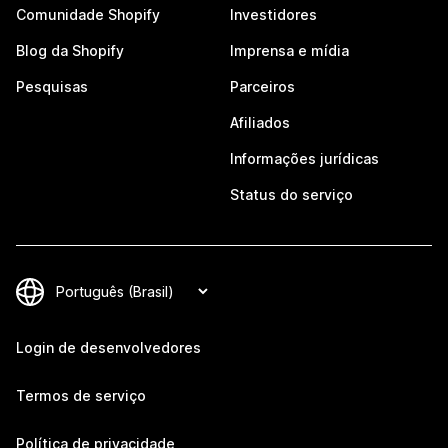
Comunidade Shopify
Investidores
Blog da Shopify
Imprensa e mídia
Pesquisas
Parceiros
Afiliados
Informações jurídicas
Status do serviço
Login de desenvolvedores
Termos de serviço
Política de privacidade