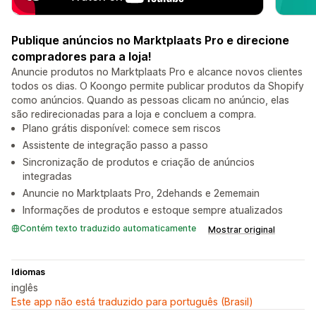
Publique anúncios no Marktplaats Pro e direcione
compradores para a loja!
Anuncie produtos no Marktplaats Pro e alcance novos clientes
todos os dias. O Koongo permite publicar produtos da Shopify
como anúncios. Quando as pessoas clicam no anúncio, elas
são redirecionadas para a loja e concluem a compra.
Plano grátis disponível: comece sem riscos
Assistente de integração passo a passo
Sincronização de produtos e criação de anúncios
integradas
Anuncie no Marktplaats Pro, 2dehands e 2ememain
Informações de produtos e estoque sempre atualizados
Contém texto traduzido automaticamente
Mostrar original
Idiomas
inglês
Este app não está traduzido para português (Brasil)