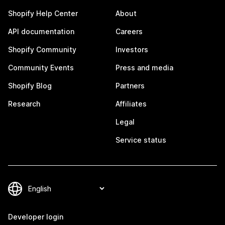
Shopify Help Center
About
API documentation
Careers
Shopify Community
Investors
Community Events
Press and media
Shopify Blog
Partners
Research
Affiliates
Legal
Service status
Developer login