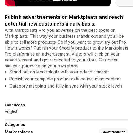
Publish advertisements on Marktplaats and reach
potential new customers a daily basis.
With Marktplaats Pro you advertise on the best spots on
Marktplaats. This way your business stands out and you'll be
able to sell more products. So if you want to grow, try out Pro.
How it works? Publish your Shopify product to the Marktplaats
Pro platform as an advertisement. Visitors will click on your
advertisement and get redirected to your store. Customer
makes a purchase on your own store.
Stand out on Marktplaats with your advertisements
Publish your complete product catalog including content
Category mapping and fully in sync with your stock levels
Languages
English
Categories
Marketplaces
Show features