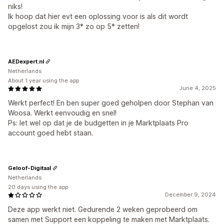
niks!
Ik hoop dat hier evt een oplossing voor is als dit wordt
opgelost zou ik mijn 3* zo op 5* zetten!
AEDexpert.nl
Netherlands
About 1 year using the app
June 4, 2025
Werkt perfect! En ben super goed geholpen door Stephan van
Woosa. Werkt eenvoudig en snel!
Ps: let wel op dat je de budgetten in je Marktplaats Pro
account goed hebt staan.
Geloof-Digitaal
Netherlands
20 days using the app
December 9, 2024
Deze app werkt niet. Gedurende 2 weken geprobeerd om
samen met Support een koppeling te maken met Marktplaats.