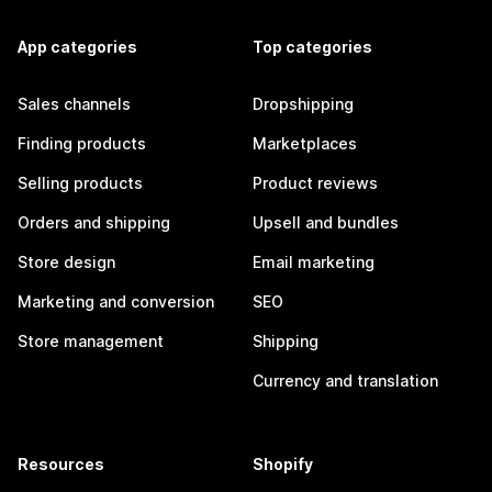
App categories
Top categories
Sales channels
Dropshipping
Finding products
Marketplaces
Selling products
Product reviews
Orders and shipping
Upsell and bundles
Store design
Email marketing
Marketing and conversion
SEO
Store management
Shipping
Currency and translation
Resources
Shopify