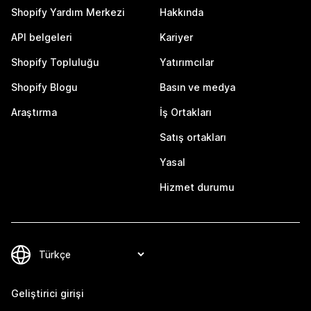
Shopify Yardım Merkezi
Hakkında
API belgeleri
Kariyer
Shopify Topluluğu
Yatırımcılar
Shopify Blogu
Basın ve medya
Araştırma
İş Ortakları
Satış ortakları
Yasal
Hizmet durumu
Geliştirici girişi