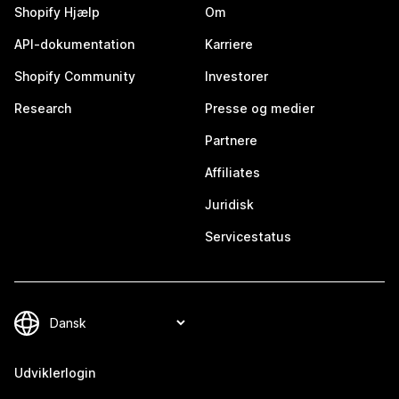
Shopify Hjælp
Om
API-dokumentation
Karriere
Shopify Community
Investorer
Research
Presse og medier
Partnere
Affiliates
Juridisk
Servicestatus
Udviklerlogin