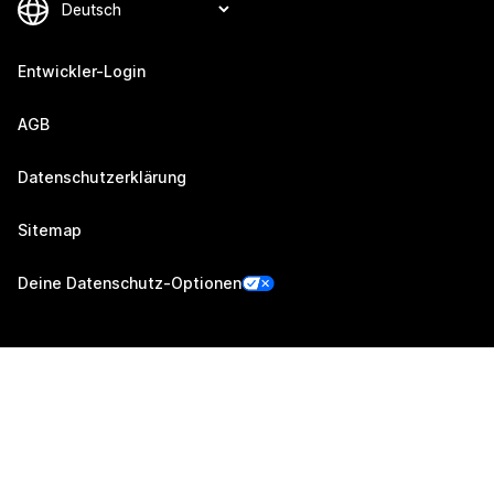
Entwickler-Login
AGB
Datenschutzerklärung
Sitemap
Deine Datenschutz-Optionen