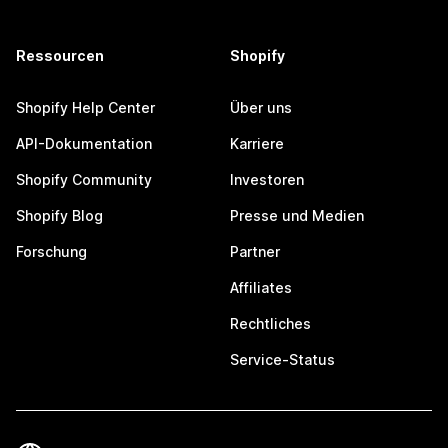
Ressourcen
Shopify
Shopify Help Center
Über uns
API-Dokumentation
Karriere
Shopify Community
Investoren
Shopify Blog
Presse und Medien
Forschung
Partner
Affiliates
Rechtliches
Service-Status