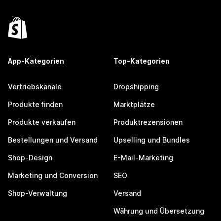
App-Kategorien
Top-Kategorien
Vertriebskanäle
Dropshipping
Produkte finden
Marktplätze
Produkte verkaufen
Produktrezensionen
Bestellungen und Versand
Upselling und Bundles
Shop-Design
E-Mail-Marketing
Marketing und Conversion
SEO
Shop-Verwaltung
Versand
Währung und Übersetzung