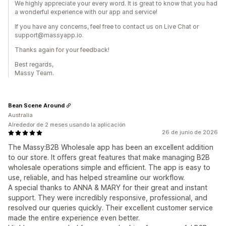
We highly appreciate your every word. It is great to know that you had
a wonderful experience with our app and service!
If you have any concerns, feel free to contact us on Live Chat or
support@massyapp.io.
Thanks again for your feedback!
Best regards,
Massy Team.
Bean Scene Around
Australia
Alrededor de 2 meses usando la aplicación
26 de junio de 2026
The Massy:B2B Wholesale app has been an excellent addition
to our store. It offers great features that make managing B2B
wholesale operations simple and efficient. The app is easy to
use, reliable, and has helped streamline our workflow.
A special thanks to ANNA & MARY for their great and instant
support. They were incredibly responsive, professional, and
resolved our queries quickly. Their excellent customer service
made the entire experience even better.