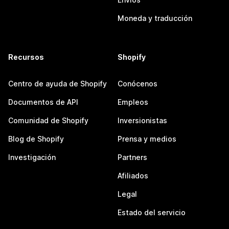
Moneda y traducción
Recursos
Shopify
Centro de ayuda de Shopify
Conócenos
Documentos de API
Empleos
Comunidad de Shopify
Inversionistas
Blog de Shopify
Prensa y medios
Investigación
Partners
Afiliados
Legal
Estado del servicio