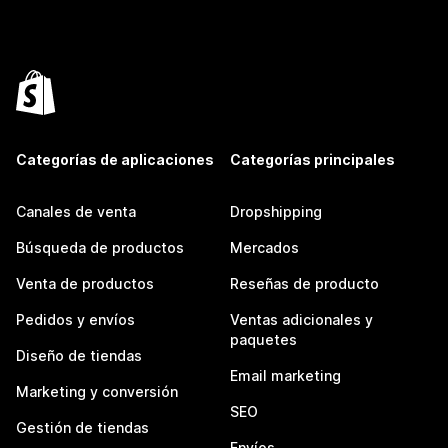
Categorías de aplicaciones
Categorías principales
Canales de venta
Dropshipping
Búsqueda de productos
Mercados
Venta de productos
Reseñas de producto
Pedidos y envíos
Ventas adicionales y
paquetes
Diseño de tiendas
Email marketing
Marketing y conversión
SEO
Gestión de tiendas
Envíos