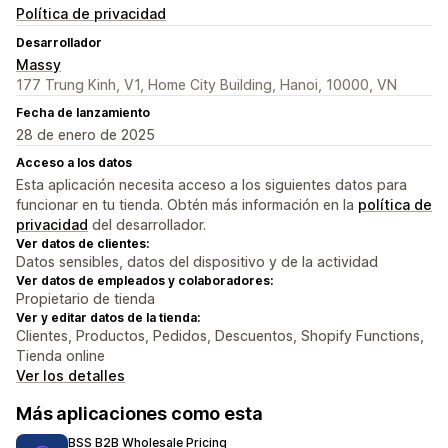
Política de privacidad
Desarrollador
Massy
177 Trung Kinh, V1, Home City Building, Hanoi, 10000, VN
Fecha de lanzamiento
28 de enero de 2025
Acceso a los datos
Esta aplicación necesita acceso a los siguientes datos para
funcionar en tu tienda. Obtén más información en la
política de
privacidad
del desarrollador.
Ver datos de clientes:
Datos sensibles, datos del dispositivo y de la actividad
Ver datos de empleados y colaboradores:
Propietario de tienda
Ver y editar datos de la tienda:
Clientes, Productos, Pedidos, Descuentos, Shopify Functions,
Tienda online
Ver los detalles
Más aplicaciones como esta
BSS B2B Wholesale Pricing