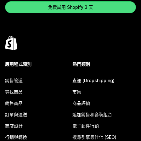
免費試用 Shopify 3 天
應用程式類別
熱門類別
銷售管道
直運 (Dropshipping)
尋找商品
市集
銷售商品
商品評價
訂單與運送
追加銷售和套裝組合
商店設計
電子郵件行銷
行銷與轉換
搜尋引擎最佳化 (SEO)