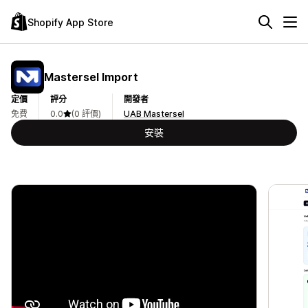
Shopify App Store
Mastersel Import
定價
評分
開發者
免費
0.0
(0 評價)
UAB Mastersel
安裝