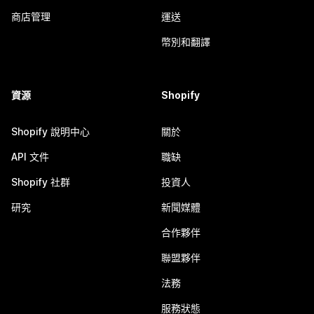
商店管理
運送
幣別和翻譯
資源
Shopify
Shopify 說明中心
關於
API 文件
職缺
Shopify 社群
投資人
研究
新聞媒體
合作夥伴
聯盟夥伴
法務
服務狀態