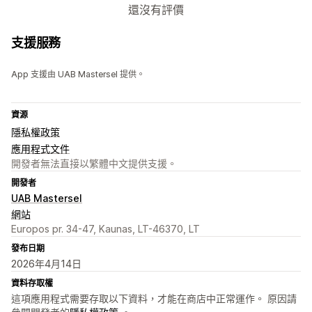
還沒有評價
支援服務
App 支援由 UAB Mastersel 提供。
資源
隱私權政策
應用程式文件
開發者無法直接以繁體中文提供支援。
開發者
UAB Mastersel
網站
Europos pr. 34-47, Kaunas, LT-46370, LT
發布日期
2026年4月14日
資料存取權
這項應用程式需要存取以下資料，才能在商店中正常運作。 原因請