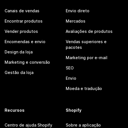
Canais de vendas
Envio direto
Encontrar produtos
Mercados
Vender produtos
Avaliações de produtos
Encomendas e envio
Vendas superiores e
pacotes
Design da loja
Marketing por e-mail
Marketing e conversão
SEO
Gestão da loja
Envio
Moeda e tradução
Recursos
Shopify
Centro de ajuda Shopify
Sobre a aplicação