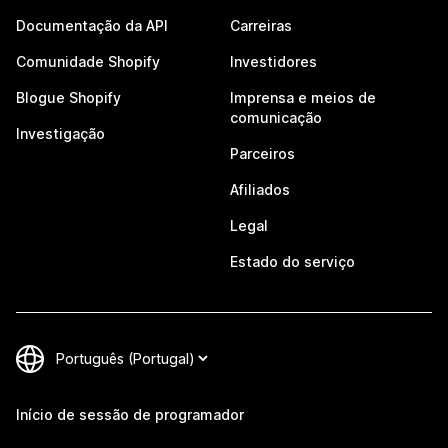
Documentação da API
Carreiras
Comunidade Shopify
Investidores
Blogue Shopify
Imprensa e meios de
comunicação
Investigação
Parceiros
Afiliados
Legal
Estado do serviço
Início de sessão de programador