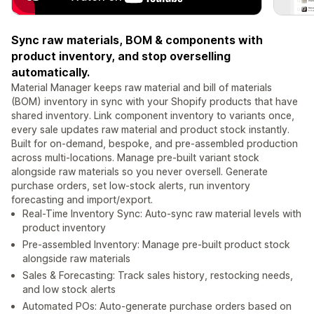
Sync raw materials, BOM & components with
product inventory, and stop overselling
automatically.
Material Manager keeps raw material and bill of materials
(BOM) inventory in sync with your Shopify products that have
shared inventory. Link component inventory to variants once,
every sale updates raw material and product stock instantly.
Built for on-demand, bespoke, and pre-assembled production
across multi-locations. Manage pre-built variant stock
alongside raw materials so you never oversell. Generate
purchase orders, set low-stock alerts, run inventory
forecasting and import/export.
Real-Time Inventory Sync: Auto-sync raw material levels with
product inventory
Pre-assembled Inventory: Manage pre-built product stock
alongside raw materials
Sales & Forecasting: Track sales history, restocking needs,
and low stock alerts
Automated POs: Auto-generate purchase orders based on