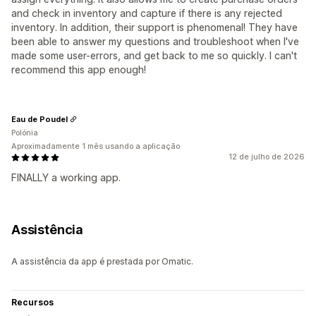
and check in inventory and capture if there is any rejected
inventory. In addition, their support is phenomenal! They have
been able to answer my questions and troubleshoot when I've
made some user-errors, and get back to me so quickly. I can't
recommend this app enough!
Eau de Poudel
Polónia
Aproximadamente 1 mês usando a aplicação
12 de julho de 2026
FINALLY a working app.
Assistência
A assistência da app é prestada por Omatic.
Recursos