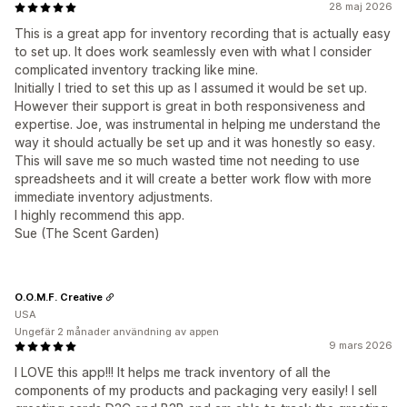
28 maj 2026
This is a great app for inventory recording that is actually easy
to set up. It does work seamlessly even with what I consider
complicated inventory tracking like mine.
Initially I tried to set this up as I assumed it would be set up.
However their support is great in both responsiveness and
expertise. Joe, was instrumental in helping me understand the
way it should actually be set up and it was honestly so easy.
This will save me so much wasted time not needing to use
spreadsheets and it will create a better work flow with more
immediate inventory adjustments.
I highly recommend this app.
Sue (The Scent Garden)
O.O.M.F. Creative
USA
Ungefär 2 månader användning av appen
9 mars 2026
I LOVE this app!!! It helps me track inventory of all the
components of my products and packaging very easily! I sell