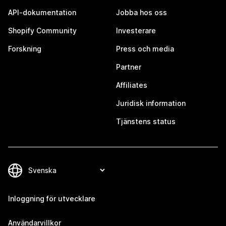
API-dokumentation
Jobba hos oss
Shopify Community
Investerare
Forskning
Press och media
Partner
Affiliates
Juridisk information
Tjänstens status
Inloggning för utvecklare
Användarvillkor