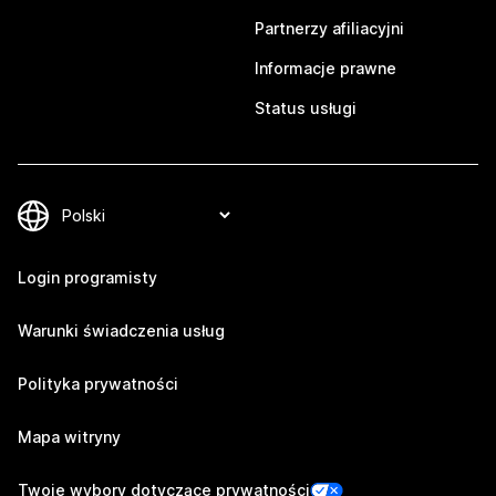
Partnerzy afiliacyjni
Informacje prawne
Status usługi
Login programisty
Warunki świadczenia usług
Polityka prywatności
Mapa witryny
Twoje wybory dotyczące prywatności