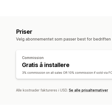
Priser
Velg abonnementet som passer best for bedriften 
Commission
Gratis å installere
3% commission on all sales OR 10% commission if sold via 
Alle kostnader faktureres i USD.
Se alle prisalternativer