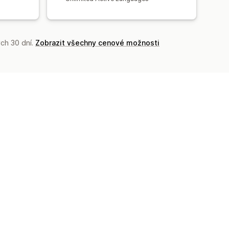
ch 30 dní.
Zobrazit všechny cenové možnosti