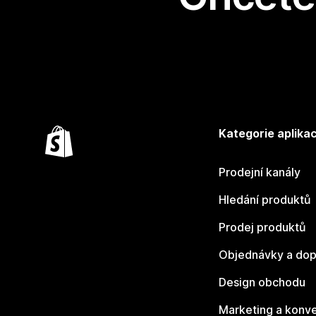
Kategorie aplikac
Prodejní kanály
Hledání produktů
Prodej produktů
Objednávky a dop
Design obchodu
Marketing a konv