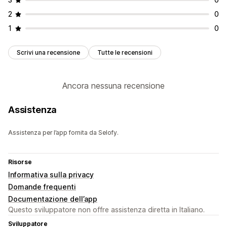
2
0
1
0
Scrivi una recensione
Tutte le recensioni
Ancora nessuna recensione
Assistenza
Assistenza per l’app fornita da Selofy.
Risorse
Informativa sulla privacy
Domande frequenti
Documentazione dell’app
Questo sviluppatore non offre assistenza diretta in Italiano.
Sviluppatore