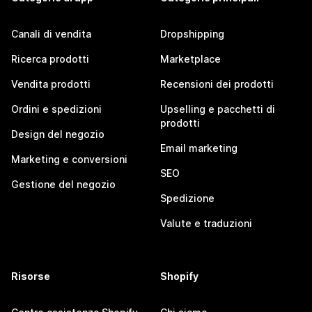
Canali di vendita
Dropshipping
Ricerca prodotti
Marketplace
Vendita prodotti
Recensioni dei prodotti
Ordini e spedizioni
Upselling e pacchetti di
prodotti
Design del negozio
Email marketing
Marketing e conversioni
SEO
Gestione del negozio
Spedizione
Valute e traduzioni
Risorse
Shopify