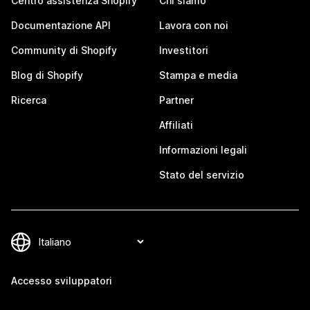
Centro assistenza Shopify
Chi siamo
Documentazione API
Lavora con noi
Community di Shopify
Investitori
Blog di Shopify
Stampa e media
Ricerca
Partner
Affiliati
Informazioni legali
Stato del servizio
Accesso sviluppatori