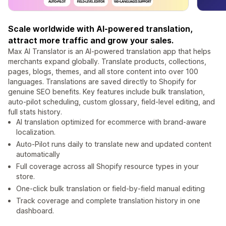
Scale worldwide with AI-powered translation,
attract more traffic and grow your sales.
Max AI Translator is an AI-powered translation app that helps
merchants expand globally. Translate products, collections,
pages, blogs, themes, and all store content into over 100
languages. Translations are saved directly to Shopify for
genuine SEO benefits. Key features include bulk translation,
auto-pilot scheduling, custom glossary, field-level editing, and
full stats history.
AI translation optimized for ecommerce with brand-aware
localization.
Auto-Pilot runs daily to translate new and updated content
automatically
Full coverage across all Shopify resource types in your
store.
One-click bulk translation or field-by-field manual editing
Track coverage and complete translation history in one
dashboard.