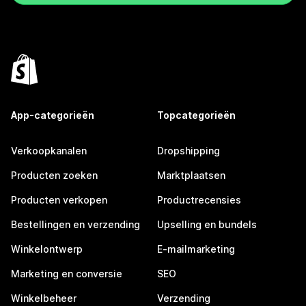
App-categorieën
Topcategorieën
Verkoopkanalen
Dropshipping
Producten zoeken
Marktplaatsen
Producten verkopen
Productrecensies
Bestellingen en verzending
Upselling en bundels
Winkelontwerp
E-mailmarketing
Marketing en conversie
SEO
Winkelbeheer
Verzending