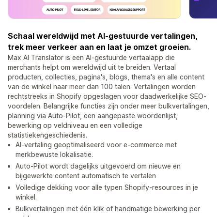
Schaal wereldwijd met AI-gestuurde vertalingen,
trek meer verkeer aan en laat je omzet groeien.
Max AI Translator is een AI-gestuurde vertaalapp die
merchants helpt om wereldwijd uit te breiden. Vertaal
producten, collecties, pagina's, blogs, thema's en alle content
van de winkel naar meer dan 100 talen. Vertalingen worden
rechtstreeks in Shopify opgeslagen voor daadwerkelijke SEO-
voordelen. Belangrijke functies zijn onder meer bulkvertalingen,
planning via Auto-Pilot, een aangepaste woordenlijst,
bewerking op veldniveau en een volledige
statistiekengeschiedenis.
AI-vertaling geoptimaliseerd voor e-commerce met
merkbewuste lokalisatie.
Auto-Pilot wordt dagelijks uitgevoerd om nieuwe en
bijgewerkte content automatisch te vertalen
Volledige dekking voor alle typen Shopify-resources in je
winkel.
Bulkvertalingen met één klik of handmatige bewerking per