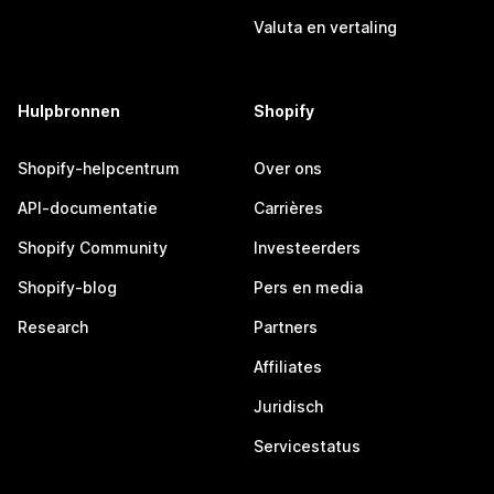
Valuta en vertaling
Hulpbronnen
Shopify
Shopify-helpcentrum
Over ons
API-documentatie
Carrières
Shopify Community
Investeerders
Shopify-blog
Pers en media
Research
Partners
Affiliates
Juridisch
Servicestatus