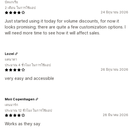
บัลแกเรีย
2 เดือน ในการใช้แอป
24 มิถุนายน 2026
Just started using it today for volume discounts, for now it
looks promising; there are quite a few customization options. I
will need more time to see how it will affect sales.
Lozel
แคนาดา
ประมาณ 4 ชั่วโมง ในการใช้แอป
26 มิถุนายน 2026
very easy and accessible
Moii Copenhagen
เดนมาร์ก
ประมาณ 12 ชั่วโมง ในการใช้แอป
28 มีนาคม 2026
Works as they say