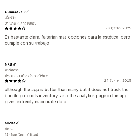
Cuboscubik
เม็กซิโก
31 นาที ในการใช้แอป
29 ตุลาคม 2025
Es bastante clara, faltarían mas opciones para la estética, pero
cumple con su trabajo
NKB
ปากีสถาน
ประมาณ 1 เดือน ในการใช้แอป
24 สิงหาคม 2025
although the app is better than many but it does not track the
bundle products inventory. also the analytics page in the app
gives extremly inaccurate data.
auvisa
สเปน
12 เดือน ในการใช้แอป