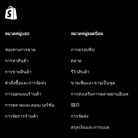
หมวดหมู่แอป
หมวดหมู่ยอดนิยม
ช่องทางการขาย
การดรอปชิป
การหาสินค้า
ตลาด
การขายสินค้า
รีวิวสินค้า
คำสั่งซื้อและการจัดส่ง
ขายเพิ่มและขายเป็นชุด
การออกแบบร้านค้า
การส่งเสริมการตลาดผ่านอีเมล
การตลาดและคอนเวอร์ชัน
SEO
การจัดการร้านค้า
การจัดส่ง
สกุลเงินและการแปล