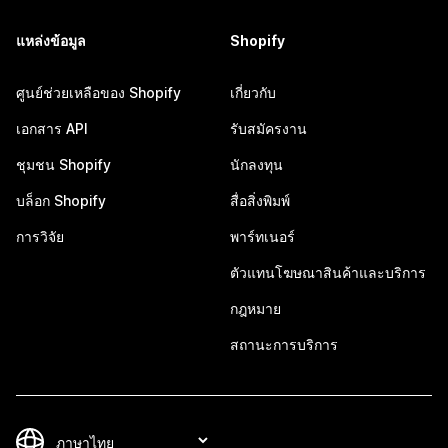
แหล่งข้อมูล
Shopify
ศูนย์ช่วยเหลือของ Shopify
เกี่ยวกับ
เอกสาร API
รับสมัครงาน
ชุมชน Shopify
นักลงทุน
บล็อก Shopify
สื่อสิ่งพิมพ์
การวิจัย
พาร์ทเนอร์
ตัวแทนโฆษณาสินค้าและบริการ
กฎหมาย
สถานะการบริการ