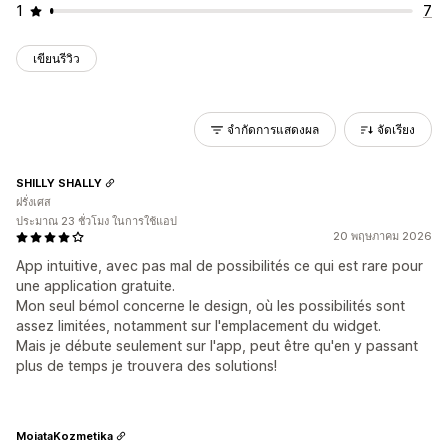
1
7
เขียนรีวิว
จำกัดการแสดงผล
จัดเรียง
SHILLY SHALLY
ฝรั่งเศส
ประมาณ 23 ชั่วโมง ในการใช้แอป
20 พฤษภาคม 2026
App intuitive, avec pas mal de possibilités ce qui est rare pour
une application gratuite.
Mon seul bémol concerne le design, où les possibilités sont
assez limitées, notamment sur l'emplacement du widget.
Mais je débute seulement sur l'app, peut être qu'en y passant
plus de temps je trouvera des solutions!
MoiataKozmetika