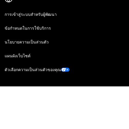
การเข้าสู่ระบบสำหรับผู้พัฒนา
ข้อกำหนดในการใช้บริการ
นโยบายความเป็นส่วนตัว
แผนผังเว็บไซต์
ตัวเลือกความเป็นส่วนตัวของคุณ