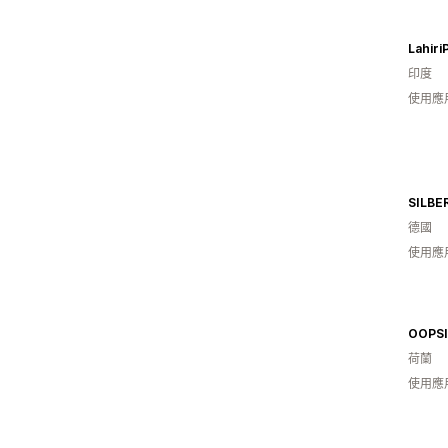
Lahiri
印度
使用應
SILB
德國
使用應
OOPSI
荷蘭
使用應