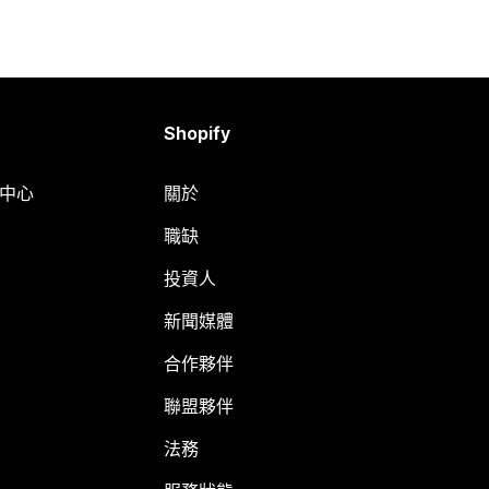
Shopify
明中心
關於
職缺
投資人
新聞媒體
合作夥伴
聯盟夥伴
法務