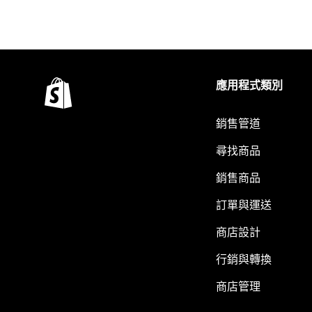
應用程式類別
銷售管道
尋找商品
銷售商品
訂單與運送
商店設計
行銷與轉換
商店管理