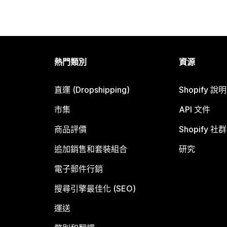
熱門類別
資源
直運 (Dropshipping)
Shopify 說
市集
API 文件
商品評價
Shopify 社群
追加銷售和套裝組合
研究
電子郵件行銷
搜尋引擎最佳化 (SEO)
運送