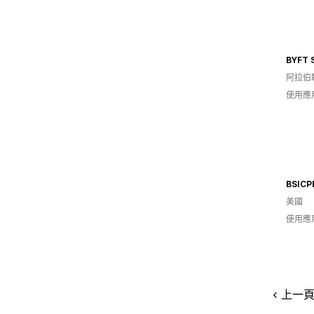
BYFT 
阿拉伯
使用應
美國
使用應
上一