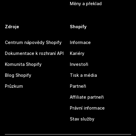
Měny a překlad
Zdroje
Shopify
Centrum nápovědy Shopify
Informace
Dokumentace k rozhraní API
Kariéry
Komunita Shopify
Investoři
Blog Shopify
Tisk a média
Průzkum
Partneři
Affiliate partneři
Právní informace
Stav služby