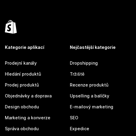
Kategorie aplikací
Nejčastější kategorie
Prodejní kanály
Dropshipping
Hledání produktů
Tržiště
Prodej produktů
Recenze produktů
Objednávky a doprava
Upselling a balíčky
Design obchodu
E-mailový marketing
Marketing a konverze
SEO
Správa obchodu
Expedice